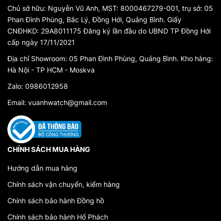
Chủ sở hữu: Nguyễn Vũ Anh, MST: 8000467279-001, trụ sở: 05
Phan Đình Phùng, Bắc Lý, Đồng Hới, Quảng Bình. Giấy
CNĐHKD: 29A8011175 Đăng ký lần đầu do UBND TP Đồng Hới
cấp ngày 17/11/2021
Địa chỉ Showroom: 05 Phan Đình Phùng, Quảng Bình. Kho hàng:
Hà Nội - TP HCM - Moskva
Zalo: 0986012958
Email: vuanhwatch@gmail.com
CHÍNH SÁCH MUA HÀNG
Hướng dẫn mua hàng
Chính sách vận chuyển, kiểm hàng
Chính sách bảo hành Đồng hồ
Chính sách bảo hành Hổ Phách