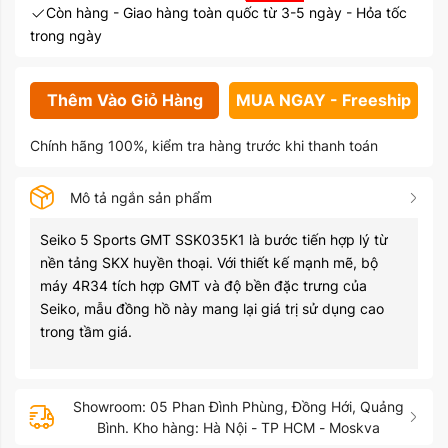
Còn hàng - Giao hàng toàn quốc từ 3-5 ngày - Hỏa tốc
trong ngày
Thêm Vào Giỏ Hàng
MUA NGAY - Freeship
Chính hãng 100%, kiểm tra hàng trước khi thanh toán
Mô tả ngắn sản phẩm
Seiko
5 Sports GMT SSK035K1 là bước tiến hợp lý từ
nền tảng SKX huyền thoại. Với thiết kế mạnh mẽ, bộ
máy 4R34 tích hợp GMT và độ bền đặc trưng của
Seiko, mẫu đồng hồ này mang lại giá trị sử dụng cao
trong tầm giá.
Showroom: 05 Phan Đình Phùng, Đồng Hới, Quảng
Bình. Kho hàng: Hà Nội - TP HCM - Moskva