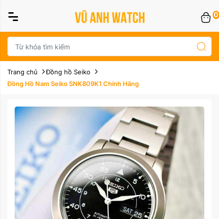
0
Trang chủ
Đồng hồ Seiko
Đồng Hồ Nam Seiko SNK809K1 Chính Hãng