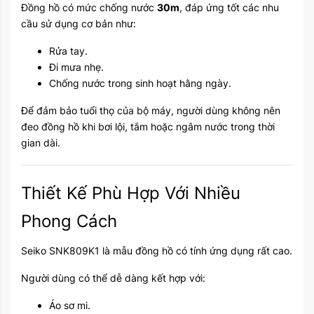
Đồng hồ có mức chống nước
30m
, đáp ứng tốt các nhu
cầu sử dụng cơ bản như:
Rửa tay.
Đi mưa nhẹ.
Chống nước trong sinh hoạt hằng ngày.
Để đảm bảo tuổi thọ của bộ máy, người dùng không nên
đeo đồng hồ khi bơi lội, tắm hoặc ngâm nước trong thời
gian dài.
Thiết Kế Phù Hợp Với Nhiều
Phong Cách
Seiko SNK809K1 là mẫu đồng hồ có tính ứng dụng rất cao.
Người dùng có thể dễ dàng kết hợp với:
Áo sơ mi.