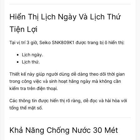
Hiển Thị Lịch Ngày Và Lịch Thứ
Tiện Lợi
Tại vị trí 3 giờ, Seiko SNK809K1 được trang bị ô hiển thị:
Lịch ngày.
Lịch thứ.
Thiết kế này giúp người dùng dễ dàng theo dõi thời gian
trong công việc và sinh hoạt hằng ngày mà không cần
kiểm tra trên điện thoại.
Các thông tin được hiển thị rõ ràng, dễ đọc và hài hòa với
tổng thể mặt số.
Khả Năng Chống Nước 30 Mét