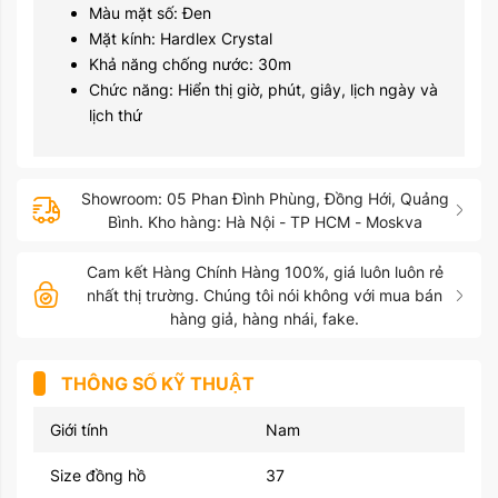
Màu mặt số: Đen
Mặt kính: Hardlex Crystal
Khả năng chống nước: 30m
Chức năng: Hiển thị giờ, phút, giây, lịch ngày và
lịch thứ
Showroom: 05 Phan Đình Phùng, Đồng Hới, Quảng
Bình. Kho hàng: Hà Nội - TP HCM - Moskva
Cam kết Hàng Chính Hàng 100%, giá luôn luôn rẻ
nhất thị trường. Chúng tôi nói không với mua bán
hàng giả, hàng nhái, fake.
THÔNG SỐ KỸ THUẬT
Giới tính
Nam
Size đồng hồ
37