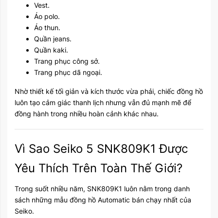
Vest.
Áo polo.
Áo thun.
Quần jeans.
Quần kaki.
Trang phục công sở.
Trang phục dã ngoại.
Nhờ thiết kế tối giản và kích thước vừa phải, chiếc đồng hồ
luôn tạo cảm giác thanh lịch nhưng vẫn đủ mạnh mẽ để
đồng hành trong nhiều hoàn cảnh khác nhau.
Vì Sao Seiko 5 SNK809K1 Được
Yêu Thích Trên Toàn Thế Giới?
Trong suốt nhiều năm, SNK809K1 luôn nằm trong danh
sách những mẫu đồng hồ Automatic bán chạy nhất của
Seiko.