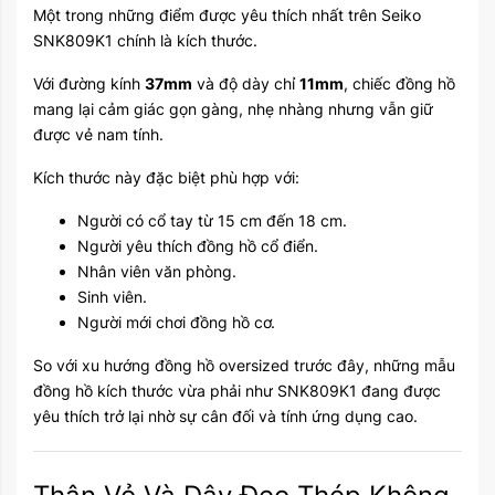
Một trong những điểm được yêu thích nhất trên Seiko
SNK809K1 chính là kích thước.
Với đường kính
37mm
và độ dày chỉ
11mm
, chiếc đồng hồ
mang lại cảm giác gọn gàng, nhẹ nhàng nhưng vẫn giữ
được vẻ nam tính.
Kích thước này đặc biệt phù hợp với:
Người có cổ tay từ 15 cm đến 18 cm.
Người yêu thích đồng hồ cổ điển.
Nhân viên văn phòng.
Sinh viên.
Người mới chơi đồng hồ cơ.
So với xu hướng đồng hồ oversized trước đây, những mẫu
đồng hồ kích thước vừa phải như SNK809K1 đang được
yêu thích trở lại nhờ sự cân đối và tính ứng dụng cao.