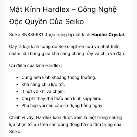
Mặt Kính Hardlex – Công Nghệ
Độc Quyền Của Seiko
Seiko SNK809K1 được trang bị mặt kính
Hardlex Crystal
.
Đây là loại kính cứng do Seiko nghiên cứu và phát triển
nhằm cân bằng giữa khả năng chống trầy và chịu va đập.
Ưu điểm của kính Hardlex:
Cứng hơn kính khoáng thông thường.
Khả năng chịu lực tốt.
Ít nứt vỡ khi va chạm.
Chi phí thay thế thấp hơn kính sapphire.
Phù hợp với nhu cầu sử dụng hằng ngày.
Chính vì vậy, Hardlex luôn được xem là một trong những
lựa chọn tối ưu trên các dòng đồng hồ cơ tầm trung của
Seiko.