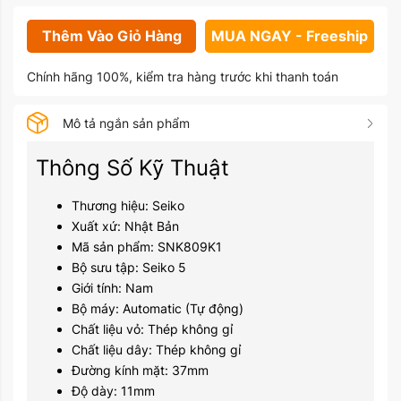
Thêm Vào Giỏ Hàng
MUA NGAY - Freeship
Chính hãng 100%, kiểm tra hàng trước khi thanh toán
Mô tả ngắn sản phẩm
Thông Số Kỹ Thuật
Thương hiệu: Seiko
Xuất xứ: Nhật Bản
Mã sản phẩm: SNK809K1
Bộ sưu tập: Seiko 5
Giới tính: Nam
Bộ máy: Automatic (Tự động)
Chất liệu vỏ: Thép không gỉ
Chất liệu dây: Thép không gỉ
Đường kính mặt: 37mm
Độ dày: 11mm