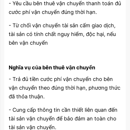
- Yêu cầu bên thuê vận chuyển thanh toán đủ
cước phí vận chuyển đúng thời hạn.
- Từ chối vận chuyển tài sản cấm giao dịch,
tài sản có tính chất nguy hiểm, độc hại, nếu
bên vận chuyển
Nghĩa vụ của bên thuê vận chuyển
- Trả đủ tiền cước phí vận chuyển cho bên
vận chuyển theo đúng thời hạn, phương thức
đã thỏa thuận.
- Cung cấp thông tin cần thiết liên quan đến
tài sản vận chuyển để bảo đảm an toàn cho
tài sản vận chuyển.