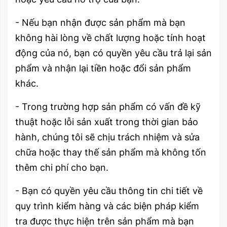
- Nếu bạn nhận được sản phẩm mà bạn
không hài lòng về chất lượng hoặc tính hoạt
động của nó, bạn có quyền yêu cầu trả lại sản
phẩm và nhận lại tiền hoặc đổi sản phẩm
khác.
- Trong trường hợp sản phẩm có vấn đề kỹ
thuật hoặc lỗi sản xuất trong thời gian bảo
hành, chúng tôi sẽ chịu trách nhiệm và sửa
chữa hoặc thay thế sản phẩm mà không tốn
thêm chi phí cho bạn.
- Bạn có quyền yêu cầu thông tin chi tiết về
quy trình kiểm hàng và các biện pháp kiểm
tra được thực hiện trên sản phẩm mà bạn