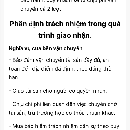
bảo hành, quý khách sẽ tự chịu phí vận
chuyển cả 2 lượt
Phân định trách nhiệm trong quá
trình giao nhận.
Nghĩa vụ của bên vận chuyển
- Bảo đảm vận chuyển tài sản đầy đủ, an
toàn đến địa điểm đã định, theo đúng thời
hạn.
- Giao tài sản cho người có quyền nhận.
- Chịu chi phí liên quan đến việc chuyên chở
tài sản, trừ trường hợp có thỏa thuận khác.
- Mua bảo hiểm trách nhiệm dân sự theo quy