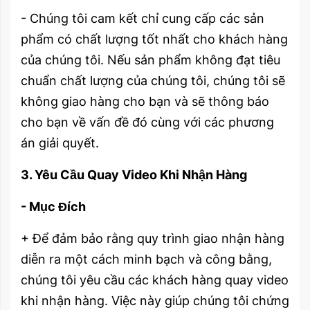
- Chúng tôi cam kết chỉ cung cấp các sản
phẩm có chất lượng tốt nhất cho khách hàng
của chúng tôi. Nếu sản phẩm không đạt tiêu
chuẩn chất lượng của chúng tôi, chúng tôi sẽ
không giao hàng cho bạn và sẽ thông báo
cho bạn về vấn đề đó cùng với các phương
án giải quyết.
3. Yêu Cầu Quay Video Khi Nhận Hàng
- Mục Đích
+ Để đảm bảo rằng quy trình giao nhận hàng
diễn ra một cách minh bạch và công bằng,
chúng tôi yêu cầu các khách hàng quay video
khi nhận hàng. Việc này giúp chúng tôi chứng