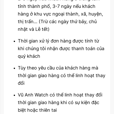
tỉnh thành phố, 3-7 ngày nếu khách
hàng ở khu vực ngoại thành, xã, huyện,
thị trấn… (Trừ các ngày thứ bảy, chủ
nhật và Lễ tết)
Thời gian xử lý đơn hàng được tính từ
khi chúng tôi nhận được thanh toán của
quý khách
Tùy theo yêu cầu của khách hàng mà
thời gian giao hàng có thể linh hoạt thay
đổi
Vũ Anh Watch có thể linh hoạt thay đổi
thời gian giao hàng khi có sự kiện đặc
biệt hoặc thiên tai