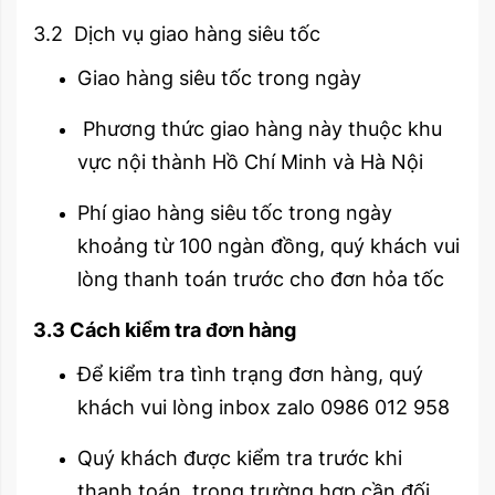
3.2 Dịch vụ giao hàng siêu tốc
Giao hàng siêu tốc trong ngày
Phương thức giao hàng này thuộc khu
vực nội thành Hồ Chí Minh và Hà Nội
Phí giao hàng siêu tốc trong ngày
khoảng từ 100 ngàn đồng, quý khách vui
lòng thanh toán trước cho đơn hỏa tốc
3.3 Cách kiểm tra đơn hàng
Để kiểm tra tình trạng đơn hàng, quý
khách vui lòng inbox zalo 0986 012 958
Quý khách được kiểm tra trước khi
thanh toán, trong trường hợp cần đối