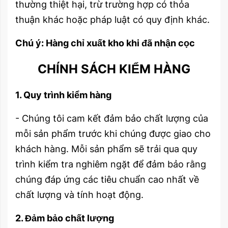
thường thiệt hại, trừ trường hợp có thỏa
thuận khác hoặc pháp luật có quy định khác.
Chú ý: Hàng chỉ xuất kho khi đã nhận cọc
CHÍNH SÁCH KIỂM HÀNG
1. Quy trình kiểm hàng
- Chúng tôi cam kết đảm bảo chất lượng của
mỗi sản phẩm trước khi chúng được giao cho
khách hàng. Mỗi sản phẩm sẽ trải qua quy
trình kiểm tra nghiêm ngặt để đảm bảo rằng
chúng đáp ứng các tiêu chuẩn cao nhất về
chất lượng và tính hoạt động.
2. Đảm bảo chất lượng