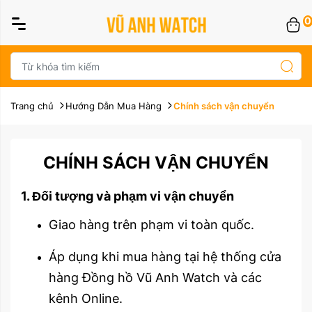
0
Trang chủ
Hướng Dẫn Mua Hàng
Chính sách vận chuyển
CHÍNH SÁCH VẬN CHUYỂN
1. Đối tượng và phạm vi vận chuyển
Giao hàng trên phạm vi toàn quốc.
Áp dụng khi mua hàng tại hệ thống cửa
hàng Đồng hồ Vũ Anh Watch và các
kênh Online.