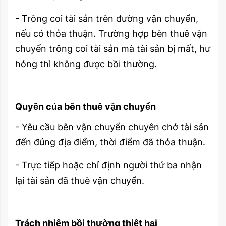
- Trông coi tài sản trên đường vận chuyển,
nếu có thỏa thuận. Trường hợp bên thuê vận
chuyển trông coi tài sản mà tài sản bị mất, hư
hỏng thì không được bồi thường.
Quyền của bên thuê vận chuyển
- Yêu cầu bên vận chuyển chuyên chở tài sản
đến đúng địa điểm, thời điểm đã thỏa thuận.
- Trực tiếp hoặc chỉ định người thứ ba nhận
lại tài sản đã thuê vận chuyển.
Trách nhiệm bồi thường thiệt hại