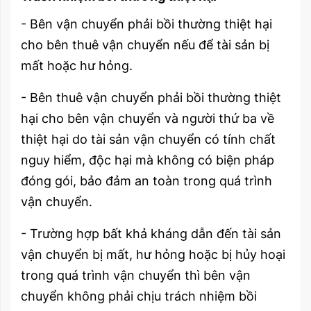
- Bên vận chuyển phải bồi thường thiệt hại
cho bên thuê vận chuyển nếu để tài sản bị
mất hoặc hư hỏng.
- Bên thuê vận chuyển phải bồi thường thiệt
hại cho bên vận chuyển và người thứ ba về
thiệt hại do tài sản vận chuyển có tính chất
nguy hiểm, độc hại mà không có biện pháp
đóng gói, bảo đảm an toàn trong quá trình
vận chuyển.
- Trường hợp bất khả kháng dẫn đến tài sản
vận chuyển bị mất, hư hỏng hoặc bị hủy hoại
trong quá trình vận chuyển thì bên vận
chuyển không phải chịu trách nhiệm bồi