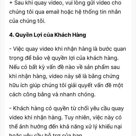
+ Sau khi quay video, vui lòng gửi video cho
chúng tôi qua email hoặc hệ thống tin nhắn
của chúng tôi.
4. Quyền Lợi của Khách Hàng
- Việc quay video khi nhận hàng là bước quan
trọng để bảo vệ quyền lợi của khách hàng.
Nếu có bất kỳ vấn đề nào về sản phẩm sau
khi nhận hàng, video này sẽ là bằng chứng
hữu ích giúp chúng tôi giải quyết vấn đề một
cách công bằng và nhanh chóng.
- Khách hàng có quyền từ chối yêu cầu quay
video khi nhận hàng. Tuy nhiên, việc này có
thể ảnh hưởng đến khả năng xử lý khiếu nại
hoặc yêu cầu hỗ trợ của bạn.