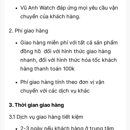
Vũ Anh Watch đáp ứng mọi yêu cầu vận
chuyển của khách hàng.
2. Phí giao hàng
Giao hàng miễn phí với tất cả sản phẩm
đồng hồ đối với hình thức giao hàng
nhanh, đối với hình thức hóa tốc khách
hàng thanh toán 100k
Phí giao hàng tính theo đơn vị vận
chuyển với các dịch vụ khác
3. Thời gian giao hàng
3.1 Dịch vụ giao hàng tiết kiệm
2-3 ngày nếu khách hàng ở trung tâm