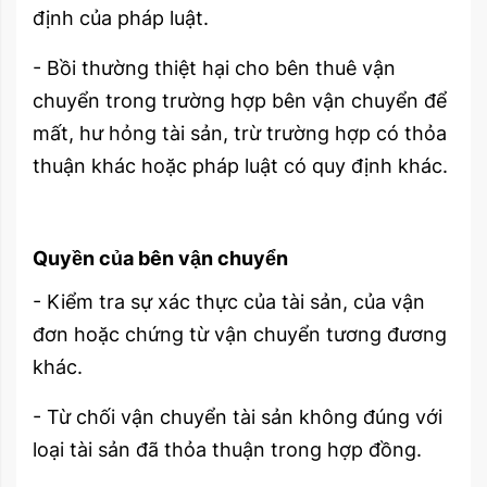
định của pháp luật.
- Bồi thường thiệt hại cho bên thuê vận
chuyển trong trường hợp bên vận chuyển để
mất, hư hỏng tài sản, trừ trường hợp có thỏa
thuận khác hoặc pháp luật có quy định khác.
Quyền của bên vận chuyển
- Kiểm tra sự xác thực của tài sản, của vận
đơn hoặc chứng từ vận chuyển tương đương
khác.
- Từ chối vận chuyển tài sản không đúng với
loại tài sản đã thỏa thuận trong hợp đồng.