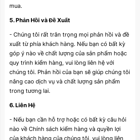
mua.
5. Phản Hồi và Đề Xuất
- Chúng tôi rất trân trọng mọi phản hồi và đề
xuất từ phía khách hàng. Nếu bạn có bất kỳ
góp ý nào về chất lượng của sản phẩm hoặc
quy trình kiểm hàng, vui lòng liên hệ với
chúng tôi. Phản hồi của bạn sẽ giúp chúng tôi
nâng cao dịch vụ và chất lượng sản phẩm
trong tương lai.
6. Liên Hệ
- Nếu bạn cần hỗ trợ hoặc có bất kỳ câu hỏi
nào về Chính sách kiểm hàng và quyền lợi
của khách hàng của chúng tôi, vui lòng liên