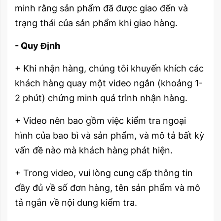
minh rằng sản phẩm đã được giao đến và
trạng thái của sản phẩm khi giao hàng.
- Quy Định
+ Khi nhận hàng, chúng tôi khuyến khích các
khách hàng quay một video ngắn (khoảng 1-
2 phút) chứng minh quá trình nhận hàng.
+ Video nên bao gồm việc kiểm tra ngoại
hình của bao bì và sản phẩm, và mô tả bất kỳ
vấn đề nào mà khách hàng phát hiện.
+ Trong video, vui lòng cung cấp thông tin
đầy đủ về số đơn hàng, tên sản phẩm và mô
tả ngắn về nội dung kiểm tra.