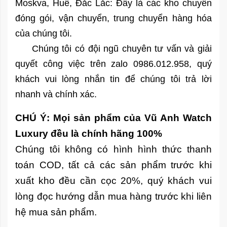
Moskva, Huế, Đắc Lắc: Đây là các kho chuyên
đóng gói, vận chuyển, trung chuyển hàng hóa
của chúng tôi.
Chúng tôi có đội ngũ chuyên tư vấn và giải
quyết công việc trên zalo 0986.012.958, quý
khách vui lòng nhắn tin để chúng tôi trả lời
nhanh và chính xác.
CHÚ Ý: Mọi sản phẩm của Vũ Anh Watch
Luxury đều là chính hãng 100%
Chúng tôi không có hình hình thức thanh
toán COD, tất cả các sản phẩm trước khi
xuất kho đều cần cọc 20%, quý khách vui
lòng đọc hướng dẫn mua hàng trước khi liên
hệ mua sản phẩm.