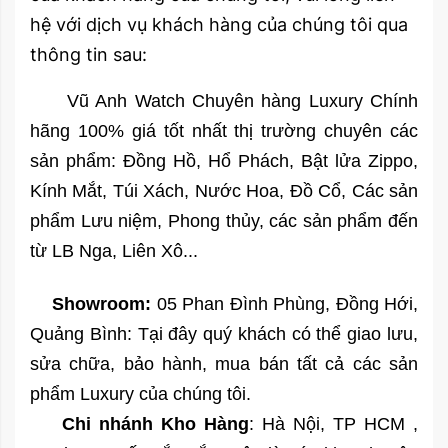
hệ với dịch vụ khách hàng của chúng tôi qua
thông tin sau:
Vũ Anh Watch Chuyên hàng Luxury Chính
hãng 100% giá tốt nhất thị trường chuyên các
sản phẩm: Đồng Hồ, Hổ Phách, Bật lửa Zippo,
Kính Mắt, Túi Xách, Nước Hoa, Đồ Cổ, Các sản
phẩm Lưu niệm, Phong thủy, các sản phẩm đến
từ LB Nga, Liên Xô...
Showroom:
05 Phan Đình Phùng, Đồng Hới,
Quảng Bình: Tại đây quý khách có thể giao lưu,
sửa chữa, bảo hành, mua bán tất cả các sản
phẩm Luxury của chúng tôi.
Chi nhánh Kho Hàng
: Hà Nội, TP HCM ,