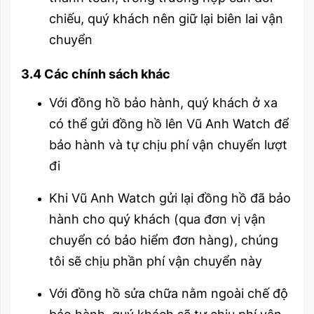
chiếu, quý khách nên giữ lại biên lai vận
chuyển
3.4 Các chính sách khác
Với đồng hồ bảo hành, quý khách ở xa
có thể gửi đồng hồ lên Vũ Anh Watch để
bảo hành và tự chịu phí vận chuyển lượt
đi
Khi Vũ Anh Watch gửi lại đồng hồ đã bảo
hành cho quý khách (qua đơn vị vận
chuyển có bảo hiểm đơn hàng), chúng
tôi sẽ chịu phần phí vận chuyển này
Với đồng hồ sửa chữa nằm ngoài chế độ