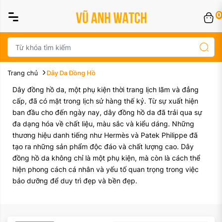
0
Trang chủ
Dây Da Đồng Hồ
Dây đồng hồ da, một phụ kiện thời trang lịch lãm và đẳng
cấp, đã có mặt trong lịch sử hàng thế kỷ. Từ sự xuất hiện
ban đầu cho đến ngày nay, dây đồng hồ da đã trải qua sự
đa dạng hóa về chất liệu, màu sắc và kiểu dáng. Những
thương hiệu danh tiếng như Hermès và Patek Philippe đã
tạo ra những sản phẩm độc đáo và chất lượng cao. Dây
đồng hồ da không chỉ là một phụ kiện, mà còn là cách thể
hiện phong cách cá nhân và yếu tố quan trọng trong việc
bảo dưỡng để duy trì đẹp và bền đẹp.