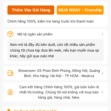
Thêm Vào Giỏ Hàng
MUA NGAY - Freeship
Chính hãng 100%, kiểm tra hàng trước khi thanh toán
Mô tả ngắn sản phẩm
Xem mô tả đầy đủ bên dưới, còn rất nhiều sản phẩm
chúng tôi chưa kịp đưa lên web, nếu bạn muốn mua sp
khác, hãy gửi qua zalo nhé
Showroom: 05 Phan Đình Phùng, Đồng Hới, Quảng
Bình. Kho hàng: Hà Nội - TP HCM - Moskva
Cam kết Hàng Chính Hàng 100%, giá luôn luôn rẻ
nhất thị trường. Chúng tôi nói không với mua bán
hàng giả, hàng nhái, fake.