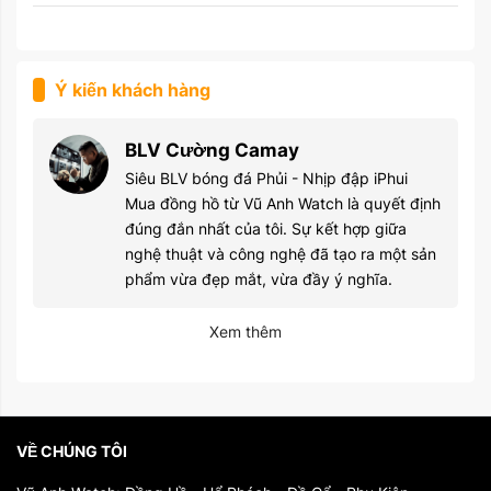
Ý kiến khách hàng
BLV Cường Camay
Siêu BLV bóng đá Phủi - Nhịp đập iPhui
Mua đồng hồ từ Vũ Anh Watch là quyết định
đúng đắn nhất của tôi. Sự kết hợp giữa
nghệ thuật và công nghệ đã tạo ra một sản
phẩm vừa đẹp mắt, vừa đầy ý nghĩa.
Xem thêm
VỀ CHÚNG TÔI