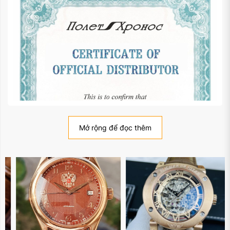
Mở rộng để đọc thêm