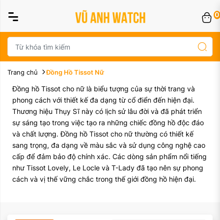
0
Trang chủ
Đồng Hồ Tissot Nữ
Đồng hồ Tissot cho nữ là biểu tượng của sự thời trang và
phong cách với thiết kế đa dạng từ cổ điển đến hiện đại.
Thương hiệu Thụy Sĩ này có lịch sử lâu đời và đã phát triển
sự sáng tạo trong việc tạo ra những chiếc đồng hồ độc đáo
và chất lượng. Đồng hồ Tissot cho nữ thường có thiết kế
sang trọng, đa dạng về màu sắc và sử dụng công nghệ cao
cấp để đảm bảo độ chính xác. Các dòng sản phẩm nổi tiếng
như Tissot Lovely, Le Locle và T-Lady đã tạo nên sự phong
cách và vị thế vững chắc trong thế giới đồng hồ hiện đại.