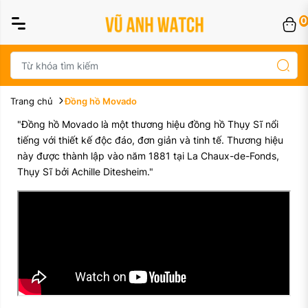
0
Trang chủ
Đồng hồ Movado
"Đồng hồ Movado là một thương hiệu đồng hồ Thụy Sĩ nổi
tiếng với thiết kế độc đáo, đơn giản và tinh tế. Thương hiệu
này được thành lập vào năm 1881 tại La Chaux-de-Fonds,
Thụy Sĩ bởi Achille Ditesheim."