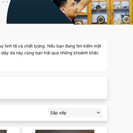
sự tinh tế và chất lượng. Nếu bạn đang tìm kiếm một
 dây da này cùng bạn trải qua những khoảnh khắc
Sắp xếp