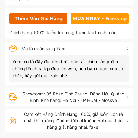
Thêm Vào Giỏ Hàng
MUA NGAY - Freeship
Chính hãng 100%, kiểm tra hàng trước khi thanh toán
Mô tả ngắn sản phẩm
Xem mô tả đầy đủ bên dưới, còn rất nhiều sản phẩm
chúng tôi chưa kịp đưa lên web, nếu bạn muốn mua sp
khác, hãy gửi qua zalo nhé
Showroom: 05 Phan Đình Phùng, Đồng Hới, Quảng
Bình. Kho hàng: Hà Nội - TP HCM - Moskva
Cam kết Hàng Chính Hàng 100%, giá luôn luôn rẻ
nhất thị trường. Chúng tôi nói không với mua bán
hàng giả, hàng nhái, fake.