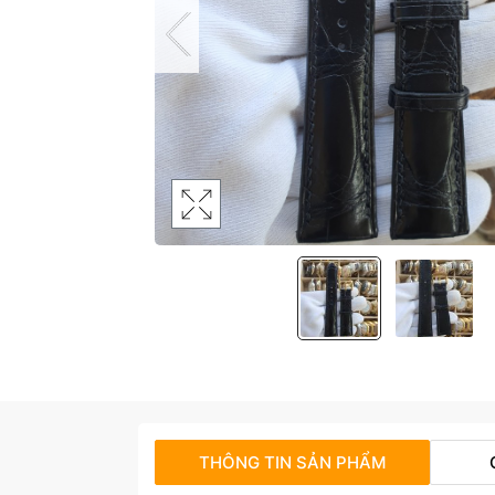
THÔNG TIN SẢN PHẨM