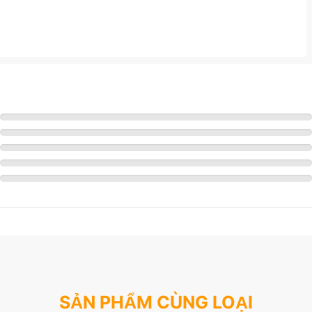
SẢN PHẨM CÙNG LOẠI