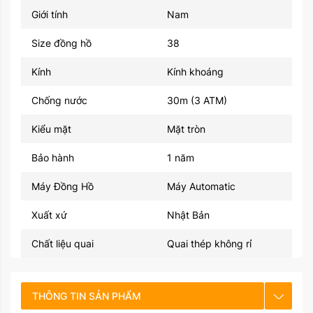
Giới tính
Nam
Size đồng hồ
38
Kính
Kính khoáng
Chống nước
30m (3 ATM)
Kiểu mặt
Mặt tròn
Bảo hành
1 năm
Máy Đồng Hồ
Máy Automatic
Xuất xứ
Nhật Bản
Chất liệu quai
Quai thép không rỉ
THÔNG TIN SẢN PHẨM