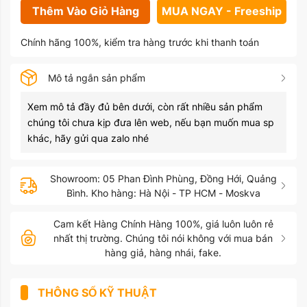
Thêm Vào Giỏ Hàng
MUA NGAY - Freeship
Chính hãng 100%, kiểm tra hàng trước khi thanh toán
Mô tả ngắn sản phẩm
Xem mô tả đầy đủ bên dưới, còn rất nhiều sản phẩm
chúng tôi chưa kịp đưa lên web, nếu bạn muốn mua sp
khác, hãy gửi qua zalo nhé
Showroom: 05 Phan Đình Phùng, Đồng Hới, Quảng
Bình. Kho hàng: Hà Nội - TP HCM - Moskva
Cam kết Hàng Chính Hàng 100%, giá luôn luôn rẻ
nhất thị trường. Chúng tôi nói không với mua bán
hàng giả, hàng nhái, fake.
THÔNG SỐ KỸ THUẬT