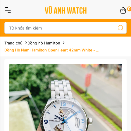
0
Trang chủ
Đồng hồ Hamilton
Đồng Hồ Nam Hamilton OpenHeart 42mm White - ...