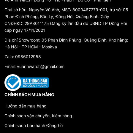
Chủ sở hữu: Nguyễn Vũ Anh, MST: 8000467279-001, trụ sở: 05
Phan Đình Phùng, Bắc Lý, Đồng Hới, Quảng Bình. Giấy
CNĐHKD: 29A8011175 Đăng ký lần đầu do UBND TP Đồng Hới
cấp ngày 17/11/2021
Địa chỉ Showroom: 05 Phan Đình Phùng, Quảng Bình. Kho hàng:
Hà Nội - TP HCM - Moskva
Zalo: 0986012958
Email: vuanhwatch@gmail.com
CHÍNH SÁCH MUA HÀNG
Hướng dẫn mua hàng
Chính sách vận chuyển, kiểm hàng
Chính sách bảo hành Đồng hồ