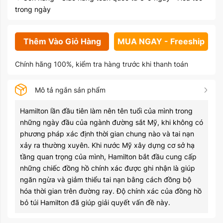
trong ngày
Thêm Vào Giỏ Hàng
MUA NGAY - Freeship
Chính hãng 100%, kiểm tra hàng trước khi thanh toán
Mô tả ngắn sản phẩm
Hamilton lần đầu tiên làm nên tên tuổi của mình trong
những ngày đầu của ngành đường sắt Mỹ, khi không có
phương pháp xác định thời gian chung nào và tai nạn
xảy ra thường xuyên. Khi nước Mỹ xây dựng cơ sở hạ
tầng quan trọng của mình, Hamilton bắt đầu cung cấp
những chiếc đồng hồ chính xác được ghi nhận là giúp
ngăn ngừa và giảm thiểu tai nạn bằng cách đồng bộ
hóa thời gian trên đường ray. Độ chính xác của đồng hồ
bỏ túi Hamilton đã giúp giải quyết vấn đề này.