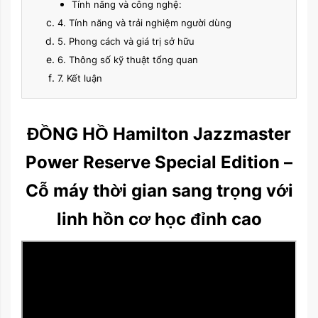
Tính năng và công nghệ:
4. Tính năng và trải nghiệm người dùng
5. Phong cách và giá trị sở hữu
6. Thông số kỹ thuật tổng quan
7. Kết luận
ĐỒNG HỒ Hamilton Jazzmaster
Power Reserve Special Edition –
Cỗ máy thời gian sang trọng với
linh hồn cơ học đỉnh cao