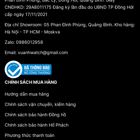
CNĐHKD: 29A8011175 Đăng ký lần đầu do UBND TP Đồng Hới
cấp ngày 17/11/2021
Địa chỉ Showroom: 05 Phan Đình Phùng, Quảng Bình. Kho hàng:
Hà Nội - TP HCM - Moskva
Zalo: 0986012958
Email: vuanhwatch@gmail.com
CHÍNH SÁCH MUA HÀNG
Hướng dẫn mua hàng
Chính sách vận chuyển, kiểm hàng
Chính sách bảo hành Đồng hồ
Chính sách bảo hành Hổ Phách
Phương thức thanh toán