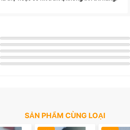
SẢN PHẨM CÙNG LOẠI