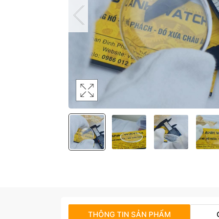
THÔNG TIN SẢN PHẨM