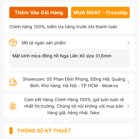
Thêm Vào Giỏ Hàng
MUA NGAY - Freeship
Chính hãng 100%, kiểm tra hàng trước khi thanh toán
Mô tả ngắn sản phẩm
Mặt kính mica đồng hồ Nga Liên Xô size 31,6mm
Showroom: 05 Phan Đình Phùng, Đồng Hới, Quảng
Bình. Kho hàng: Hà Nội - TP HCM - Moskva
Cam kết Hàng Chính Hàng 100%, giá luôn luôn rẻ
nhất thị trường. Chúng tôi nói không với mua bán
hàng giả, hàng nhái, fake.
THÔNG SỐ KỸ THUẬT