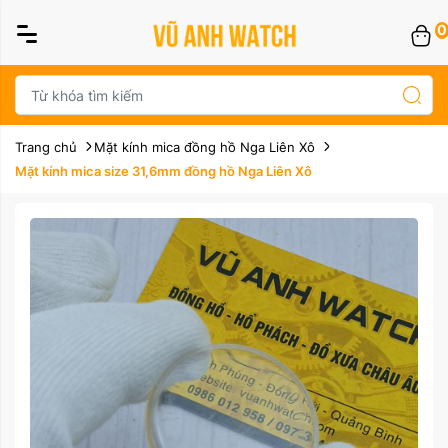
0
Trang chủ
Mặt kính mica đồng hồ Nga Liên Xô
Mặt kính mica size 31,6mm đồng hồ Nga Liên Xô