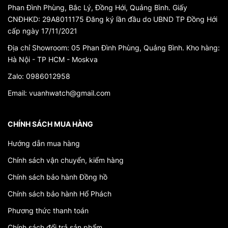
Phan Đình Phùng, Bắc Lý, Đồng Hới, Quảng Bình. Giấy
CNĐHKD: 29A8011175 Đăng ký lần đầu do UBND TP Đồng Hới
cấp ngày 17/11/2021
Địa chỉ Showroom: 05 Phan Đình Phùng, Quảng Bình. Kho hàng:
Hà Nội - TP HCM - Moskva
Zalo: 0986012958
Email: vuanhwatch@gmail.com
CHÍNH SÁCH MUA HÀNG
Hướng dẫn mua hàng
Chính sách vận chuyển, kiểm hàng
Chính sách bảo hành Đồng hồ
Chính sách bảo hành Hổ Phách
Phương thức thanh toán
Chính sách đổi trả sản phẩm