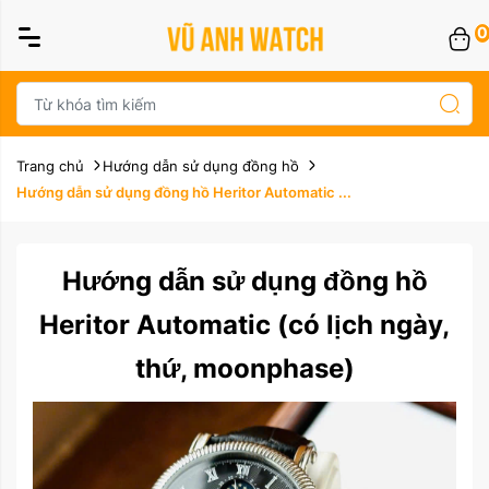
0
Trang chủ
Hướng dẫn sử dụng đồng hồ
Hướng dẫn sử dụng đồng hồ Heritor Automatic ...
Hướng dẫn sử dụng đồng hồ
Heritor Automatic (có lịch ngày,
thứ, moonphase)