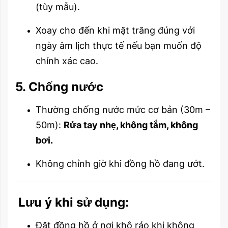
(tùy mẫu).
Xoay cho đến khi mặt trăng đúng với
ngày âm lịch thực tế nếu bạn muốn độ
chính xác cao.
5. Chống nước
Thường chống nước mức cơ bản (30m –
50m):
Rửa tay nhẹ, không tắm, không
bơi.
Không chỉnh giờ khi đồng hồ đang ướt.
Lưu ý khi sử dụng:
Đặt đồng hồ ở nơi khô ráo khi không