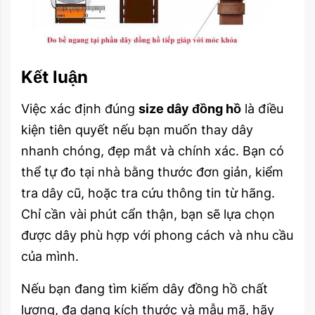
Kết luận
Việc xác định đúng
size dây đồng hồ
là điều
kiện tiên quyết nếu bạn muốn thay dây
nhanh chóng, đẹp mắt và chính xác. Bạn có
thể tự đo tại nhà bằng thước đơn giản, kiểm
tra dây cũ, hoặc tra cứu thông tin từ hãng.
Chỉ cần vài phút cẩn thận, bạn sẽ lựa chọn
được dây phù hợp với phong cách và nhu cầu
của mình.
Nếu bạn đang tìm kiếm dây đồng hồ chất
lượng, đa dạng kích thước và mẫu mã, hãy