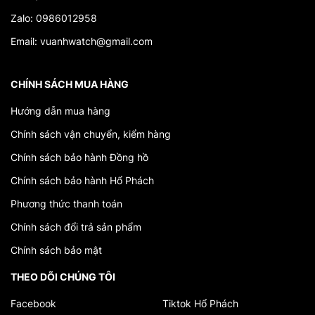
Zalo: 0986012958
Email: vuanhwatch@gmail.com
CHÍNH SÁCH MUA HÀNG
Hướng dẫn mua hàng
Chính sách vận chuyển, kiểm hàng
Chính sách bảo hành Đồng hồ
Chính sách bảo hành Hổ Phách
Phương thức thanh toán
Chính sách đổi trả sản phẩm
Chính sách bảo mật
THEO DÕI CHÚNG TÔI