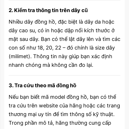
2. Kiểm tra thông tin trên dây cũ
Nhiều dây đồng hồ, đặc biệt là dây da hoặc
dây cao su, có in hoặc dập nổi kích thước ở
mặt sau dây. Bạn có thể lật dây lên và tìm các
con số như 18, 20, 22 – đó chính là size dây
(milimet). Thông tin này giúp bạn xác định
nhanh chóng mà không cần đo lại.
3. Tra cứu theo mã đồng hồ
Nếu bạn biết mã model đồng hồ, bạn có thể
tra cứu trên website của hãng hoặc các trang
thương mại uy tín để tìm thông số kỹ thuật.
Trong phần mô tả, hãng thường cung cấp