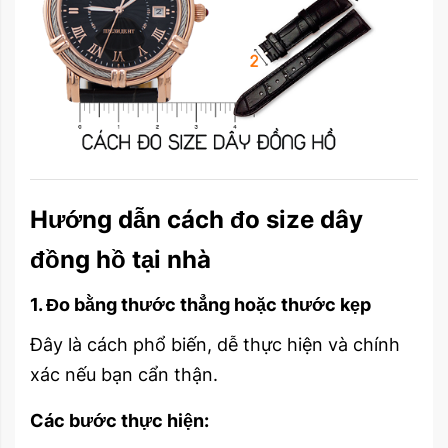
Hướng dẫn cách đo size dây
đồng hồ tại nhà
1. Đo bằng thước thẳng hoặc thước kẹp
Đây là cách phổ biến, dễ thực hiện và chính
xác nếu bạn cẩn thận.
Các bước thực hiện: