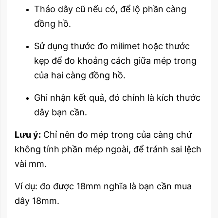
Tháo dây cũ nếu có, để lộ phần càng
đồng hồ.
Sử dụng thước đo milimet hoặc thước
kẹp để đo khoảng cách giữa mép trong
của hai càng đồng hồ.
Ghi nhận kết quả, đó chính là kích thước
dây bạn cần.
Lưu ý:
Chỉ nên đo mép trong của càng chứ
không tính phần mép ngoài, để tránh sai lệch
vài mm.
Ví dụ: đo được 18mm nghĩa là bạn cần mua
dây 18mm.