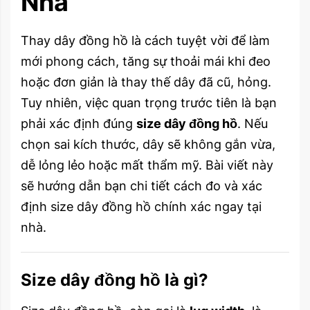
Nhà
Thay dây đồng hồ là cách tuyệt vời để làm
mới phong cách, tăng sự thoải mái khi đeo
hoặc đơn giản là thay thế dây đã cũ, hỏng.
Tuy nhiên, việc quan trọng trước tiên là bạn
phải xác định đúng
size dây đồng hồ
. Nếu
chọn sai kích thước, dây sẽ không gắn vừa,
dễ lỏng lẻo hoặc mất thẩm mỹ. Bài viết này
sẽ hướng dẫn bạn chi tiết cách đo và xác
định size dây đồng hồ chính xác ngay tại
nhà.
Size dây đồng hồ là gì?