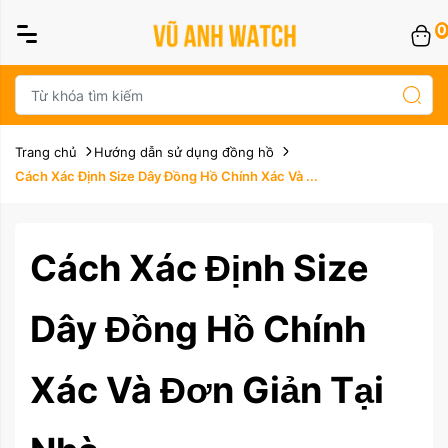
0
Trang chủ
Hướng dẫn sử dụng đồng hồ
Cách Xác Định Size Dây Đồng Hồ Chính Xác Và ...
Cách Xác Định Size
Dây Đồng Hồ Chính
Xác Và Đơn Giản Tại