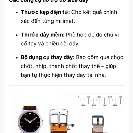
Thước kẹp điện tử:
Cho kết quả chính
xác đến từng milimet.
Thước dây mềm:
Phù hợp để đo chu vi
cổ tay và chiều dài dây.
Bộ dụng cụ thay dây:
Bao gồm que chọc
chốt, nhíp, thanh chốt thay thế – giúp
bạn tự thực hiện thay dây tại nhà.