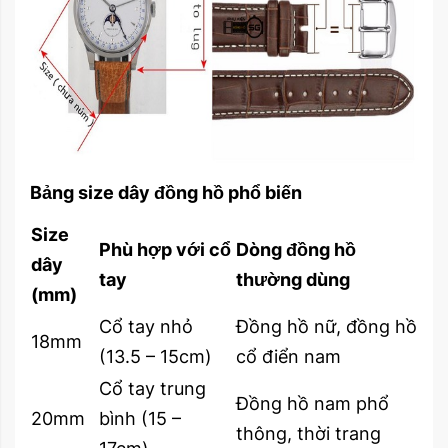
Bảng size dây đồng hồ phổ biến
Size
Phù hợp với cổ
Dòng đồng hồ
dây
tay
thường dùng
(mm)
Cổ tay nhỏ
Đồng hồ nữ, đồng hồ
18mm
(13.5 – 15cm)
cổ điển nam
Cổ tay trung
Đồng hồ nam phổ
20mm
bình (15 –
thông, thời trang