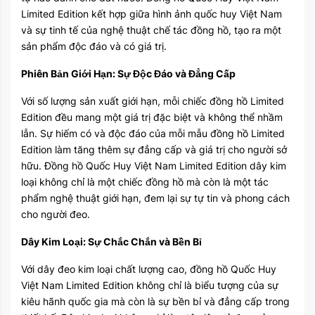
Limited Edition kết hợp giữa hình ảnh quốc huy Việt Nam
và sự tinh tế của nghệ thuật chế tác đồng hồ, tạo ra một
sản phẩm độc đáo và có giá trị.
Phiên Bản Giới Hạn: Sự Độc Đáo và Đẳng Cấp
Với số lượng sản xuất giới hạn, mỗi chiếc đồng hồ Limited
Edition đều mang một giá trị đặc biệt và không thể nhầm
lẫn. Sự hiếm có và độc đáo của mỗi mẫu đồng hồ Limited
Edition làm tăng thêm sự đẳng cấp và giá trị cho người sở
hữu. Đồng hồ Quốc Huy Việt Nam Limited Edition dây kim
loại không chỉ là một chiếc đồng hồ mà còn là một tác
phẩm nghệ thuật giới hạn, đem lại sự tự tin và phong cách
cho người đeo.
Dây Kim Loại: Sự Chắc Chắn và Bền Bỉ
Với dây đeo kim loại chất lượng cao, đồng hồ Quốc Huy
Việt Nam Limited Edition không chỉ là biểu tượng của sự
kiêu hãnh quốc gia mà còn là sự bền bỉ và đẳng cấp trong