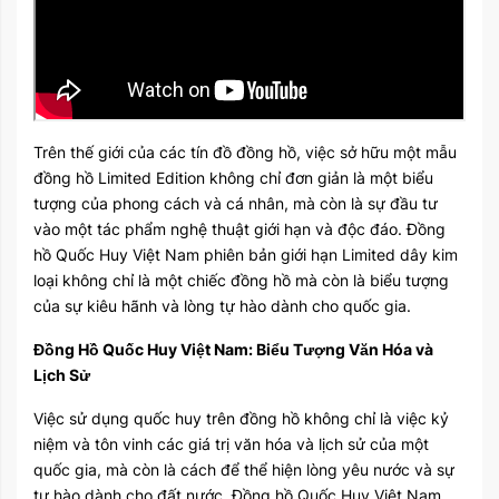
Trên thế giới của các tín đồ đồng hồ, việc sở hữu một mẫu
đồng hồ Limited Edition không chỉ đơn giản là một biểu
tượng của phong cách và cá nhân, mà còn là sự đầu tư
vào một tác phẩm nghệ thuật giới hạn và độc đáo. Đồng
hồ Quốc Huy Việt Nam phiên bản giới hạn Limited dây kim
loại không chỉ là một chiếc đồng hồ mà còn là biểu tượng
của sự kiêu hãnh và lòng tự hào dành cho quốc gia.
Đồng Hồ Quốc Huy Việt Nam: Biểu Tượng Văn Hóa và
Lịch Sử
Việc sử dụng quốc huy trên đồng hồ không chỉ là việc kỷ
niệm và tôn vinh các giá trị văn hóa và lịch sử của một
quốc gia, mà còn là cách để thể hiện lòng yêu nước và sự
tự hào dành cho đất nước. Đồng hồ Quốc Huy Việt Nam