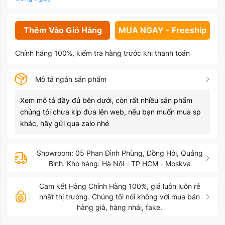
Thêm Vào Giỏ Hàng
MUA NGAY - Freeship
Chính hãng 100%, kiểm tra hàng trước khi thanh toán
Mô tả ngắn sản phẩm
Xem mô tả đầy đủ bên dưới, còn rất nhiều sản phẩm
chúng tôi chưa kịp đưa lên web, nếu bạn muốn mua sp
khác, hãy gửi qua zalo nhé
Showroom: 05 Phan Đình Phùng, Đồng Hới, Quảng
Bình. Kho hàng: Hà Nội - TP HCM - Moskva
Cam kết Hàng Chính Hàng 100%, giá luôn luôn rẻ
nhất thị trường. Chúng tôi nói không với mua bán
hàng giả, hàng nhái, fake.