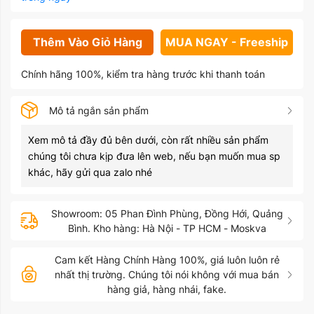
Thêm Vào Giỏ Hàng
MUA NGAY - Freeship
Chính hãng 100%, kiểm tra hàng trước khi thanh toán
Mô tả ngắn sản phẩm
Xem mô tả đầy đủ bên dưới, còn rất nhiều sản phẩm
chúng tôi chưa kịp đưa lên web, nếu bạn muốn mua sp
khác, hãy gửi qua zalo nhé
Showroom: 05 Phan Đình Phùng, Đồng Hới, Quảng
Bình. Kho hàng: Hà Nội - TP HCM - Moskva
Cam kết Hàng Chính Hàng 100%, giá luôn luôn rẻ
nhất thị trường. Chúng tôi nói không với mua bán
hàng giả, hàng nhái, fake.