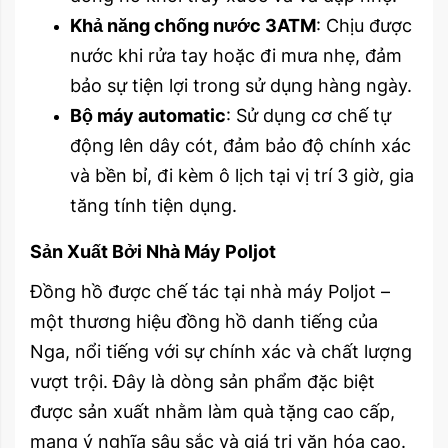
Khả năng chống nước 3ATM
: Chịu được
nước khi rửa tay hoặc đi mưa nhẹ, đảm
bảo sự tiện lợi trong sử dụng hàng ngày.
Bộ máy automatic
: Sử dụng cơ chế tự
động lên dây cót, đảm bảo độ chính xác
và bền bỉ, đi kèm ô lịch tại vị trí 3 giờ, gia
tăng tính tiện dụng.
Sản Xuất Bởi Nhà Máy Poljot
Đồng hồ được chế tác tại nhà máy Poljot –
một thương hiệu đồng hồ danh tiếng của
Nga, nổi tiếng với sự chính xác và chất lượng
vượt trội. Đây là dòng sản phẩm đặc biệt
được sản xuất nhằm làm quà tặng cao cấp,
mang ý nghĩa sâu sắc và giá trị văn hóa cao.