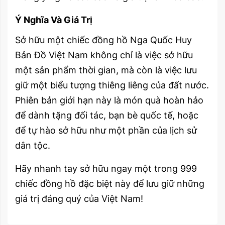
Ý Nghĩa Và Giá Trị
Sở hữu một chiếc đồng hồ Nga Quốc Huy
Bản Đồ Việt Nam không chỉ là việc sở hữu
một sản phẩm thời gian, mà còn là việc lưu
giữ một biểu tượng thiêng liêng của đất nước.
Phiên bản giới hạn này là món quà hoàn hảo
để dành tặng đối tác, bạn bè quốc tế, hoặc
để tự hào sở hữu như một phần của lịch sử
dân tộc.
Hãy nhanh tay sở hữu ngay một trong 999
chiếc đồng hồ đặc biệt này để lưu giữ những
giá trị đáng quý của Việt Nam!