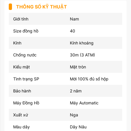
THÔNG SỐ KỸ THUẬT
Giới tính
Nam
Size đồng hồ
40
Kính
Kính khoáng
Chống nước
30m (3 ATM)
Kiểu mặt
Mặt tròn
Tình trạng SP
Mới 100% đủ sổ hộp
Bảo hành
2 năm
Máy Đồng Hồ
Máy Automatic
Xuất xứ
Nga
Màu dây
Dây Nâu