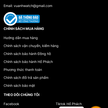
Email: vuanhwatch@gmail.com
CHÍNH SÁCH MUA HÀNG
Hướng dẫn mua hàng
Chính sách vận chuyển, kiểm hàng
Chính sách bảo hành Đồng hồ
Chính sách bảo hành Hổ Phách
Phương thức thanh toán
Chính sách đổi trả sản phẩm
Chính sách bảo mật
THEO DÕI CHÚNG TÔI
Facebook
Tiktok Hổ Phách