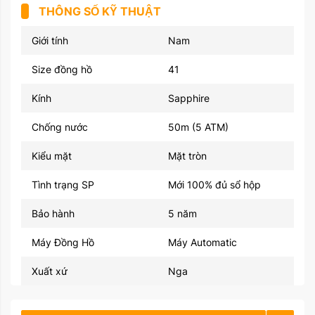
THÔNG SỐ KỸ THUẬT
Giới tính
Nam
Size đồng hồ
41
Kính
Sapphire
Chống nước
50m (5 ATM)
Kiểu mặt
Mặt tròn
Tình trạng SP
Mới 100% đủ sổ hộp
Bảo hành
5 năm
Máy Đồng Hồ
Máy Automatic
Xuất xứ
Nga