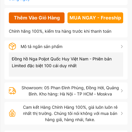
Thêm Vào Giỏ Hàng
MUA NGAY - Freeship
Chính hãng 100%, kiểm tra hàng trước khi thanh toán
Mô tả ngắn sản phẩm
Đồng hồ Nga Poljot Quốc Huy Việt Nam - Phiên bản
Limited đặc biệt 100 cái duy nhất
Showroom: 05 Phan Đình Phùng, Đồng Hới, Quảng
Bình. Kho hàng: Hà Nội - TP HCM - Moskva
Cam kết Hàng Chính Hàng 100%, giá luôn luôn rẻ
nhất thị trường. Chúng tôi nói không với mua bán
hàng giả, hàng nhái, fake.