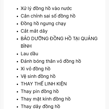
Xử lý đồng hồ vào nước
Cân chỉnh sai số đồng hồ
Đồng hồ ngưng chạy
Cắt mắt dây
BẢO DƯỠNG ĐỒNG HỒ TẠI QUẢNG
BÌNH
Lau dầu
Đánh bóng thân vỏ đồng hồ
Xi vỏ đồng hồ
Vệ sinh đồng hồ
THAY THẾ LINH KIỆN
Thay pin đồng hồ
Thay mặt kính đồng hồ
Thay dây đồng hồ