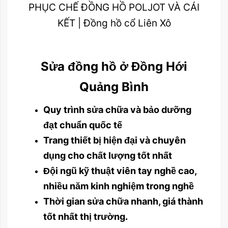
PHỤC CHẾ ĐỒNG HỒ POLJOT VÀ CÁI
KẾT | Đồng hồ cổ Liên Xô
Sửa đồng hồ ở Đồng Hới
Quảng Bình
Quy trình sửa chữa và bảo dưỡng
đạt chuẩn quốc tế
Trang thiết bị hiện đại và chuyên
dụng cho chất lượng tốt nhất
Đội ngũ kỹ thuật viên tay nghề cao,
nhiều năm kinh nghiệm trong nghề
Thời gian sửa chữa nhanh, giá thành
tốt nhất thị trường.