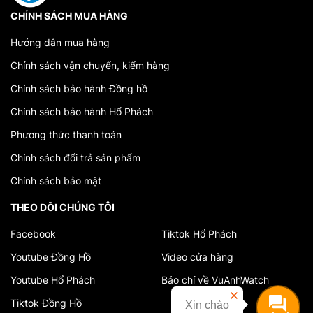
CHÍNH SÁCH MUA HÀNG
Hướng dẫn mua hàng
Chính sách vận chuyển, kiểm hàng
Chính sách bảo hành Đồng hồ
Chính sách bảo hành Hổ Phách
Phương thức thanh toán
Chính sách đổi trả sản phẩm
Chính sách bảo mật
THEO DÕI CHÚNG TÔI
Facebook
Tiktok Hổ Phách
Youtube Đồng Hồ
Video cửa hàng
Youtube Hổ Phách
Báo chí về VuAnhWatch
Tiktok Đồng Hồ
Xin chào