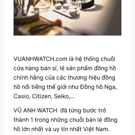
VUANHWATCH.com là hệ thống chuỗi
cửa hàng bán sỉ, lẻ
sản phẩm đồng hồ
chính hãng
của các thương hiệu đồng
hồ nổi tiếng thế giới như Đồng hồ Nga,
Casio, Citizen, Seiko,…
VŨ ANH WATCH đã từng bước trở
thành 1 trong những chuỗi bán lẻ đồng
hồ lớn nhất và uy tín nhất Việt Nam.