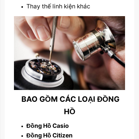
Thay thế linh kiện khác
BAO GỒM CÁC LOẠI ĐỒNG
HỒ
Đồng Hồ Casio
Đồng Hồ Citizen