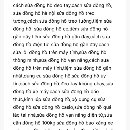
cách sửa đồng hồ đeo tay,cách sửa đồng hồ,
sửa đồng hồ hà nội,sửa đồng hồ treo
tường,cách sửa đồng hồ treo tường,tiệm sửa
đồng hồ, sửa đồng hồ cơ,tiệm sửa đồng hồ
gần dây,tiệm sửa đồng hồ gần đây,cách sửa
đồng hồ điện tử, sửa đồng hồ gần đây,cách
sửa lỗi đồng hồ trên máy tính,sửa đồng hồ
thông minh,sửa đồng hồ vạn năng,cách sửa
đồng hồ trên máy tính,tiệm sửa đồng hồ gần
nhất,dụng cụ sửa đồng hồ,sửa đồng hồ uy
tín,cách sửa đồng hồ đeo tay không chạy,sửa
đồng hồ xe máy,cách sửa đồng hồ báo
thức,kính lúp sửa đồng hồ,bộ dụng cụ sửa
đồng hồ,sửa đồng hồ casio,sửa đồng hồ quả
lắc tại nhà,sửa đồng hồ vạn năng điện tử,sửa
cân đồng hồ 100kg,sửa đồng hồ báo xăng xe