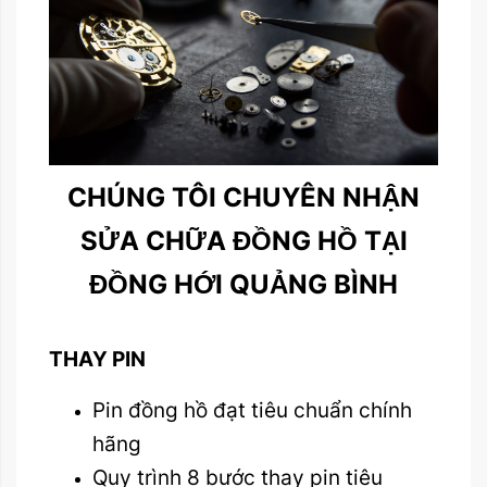
CHÚNG TÔI CHUYÊN NHẬN
SỬA CHỮA ĐỒNG HỒ TẠI
ĐỒNG HỚI QUẢNG BÌNH
THAY PIN
Pin đồng hồ đạt tiêu chuẩn chính
hãng
Quy trình 8 bước thay pin tiêu