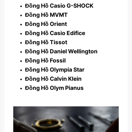
Đồng Hồ Casio G-SHOCK
Đồng Hồ MVMT
Đồng Hồ Orient
Đồng Hồ Casio Edifice
Đồng Hồ Tissot
Đồng Hồ Daniel Wellington
Đồng Hồ Fossil
Đồng Hồ Olympia Star
Đồng Hồ Calvin Klein
Đồng Hồ Olym Pianus