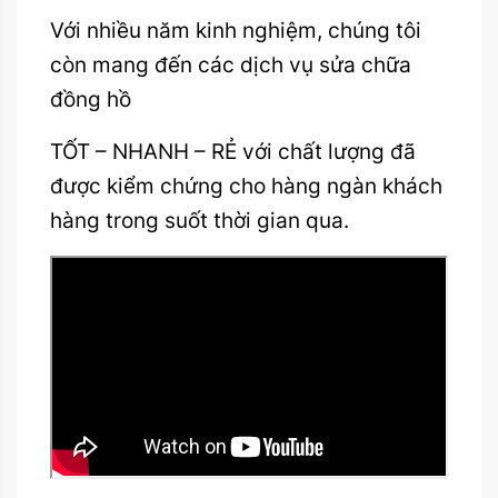
Với nhiều năm kinh nghiệm, chúng tôi
còn mang đến các dịch vụ sửa chữa
đồng hồ
TỐT – NHANH – RẺ với chất lượng đã
được kiểm chứng cho hàng ngàn khách
hàng trong suốt thời gian qua.