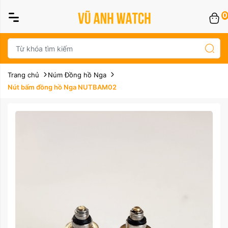
0
Trang chủ
Núm Đồng hồ Nga
Nút bấm đồng hồ Nga NUTBAM02