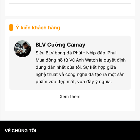
Ý kiến khách hàng
BLV Cường Camay
Siêu BLV bóng đá Phủi - Nhịp đập iPhui
Mua đồng hồ từ Vũ Anh Watch là quyết định
đúng đắn nhất của tôi. Sự kết hợp giữa
nghệ thuật và công nghệ đã tạo ra một sản
phẩm vừa đẹp mắt, vừa đầy ý nghĩa.
Xem thêm
VỀ CHÚNG TÔI