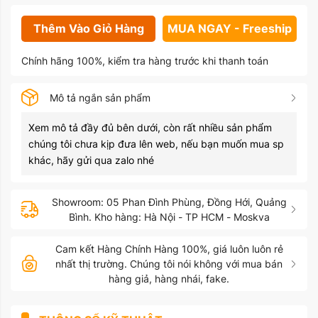
Thêm Vào Giỏ Hàng
MUA NGAY - Freeship
Chính hãng 100%, kiểm tra hàng trước khi thanh toán
Mô tả ngắn sản phẩm
Xem mô tả đầy đủ bên dưới, còn rất nhiều sản phẩm
chúng tôi chưa kịp đưa lên web, nếu bạn muốn mua sp
khác, hãy gửi qua zalo nhé
Showroom: 05 Phan Đình Phùng, Đồng Hới, Quảng
Bình. Kho hàng: Hà Nội - TP HCM - Moskva
Cam kết Hàng Chính Hàng 100%, giá luôn luôn rẻ
nhất thị trường. Chúng tôi nói không với mua bán
hàng giả, hàng nhái, fake.