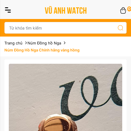
0
Trang chủ
Núm Đồng hồ Nga
Núm Đồng Hồ Nga Chính hãng vàng hồng