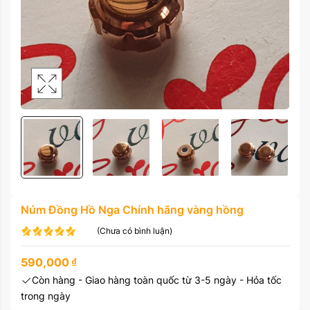
Núm Đồng Hồ Nga Chính hãng vàng hồng
(Chưa có bình luận)
590,000
₫
Còn hàng - Giao hàng toàn quốc từ 3-5 ngày - Hỏa tốc
trong ngày