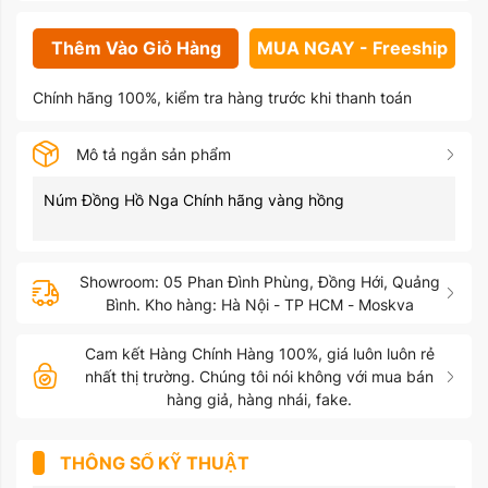
Thêm Vào Giỏ Hàng
MUA NGAY - Freeship
Chính hãng 100%, kiểm tra hàng trước khi thanh toán
Mô tả ngắn sản phẩm
Núm Đồng Hồ Nga Chính hãng vàng hồng
Showroom: 05 Phan Đình Phùng, Đồng Hới, Quảng
Bình. Kho hàng: Hà Nội - TP HCM - Moskva
Cam kết Hàng Chính Hàng 100%, giá luôn luôn rẻ
nhất thị trường. Chúng tôi nói không với mua bán
hàng giả, hàng nhái, fake.
THÔNG SỐ KỸ THUẬT