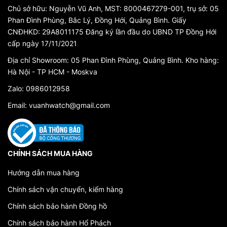
Chủ sở hữu: Nguyễn Vũ Anh, MST: 8000467279-001, trụ sở: 05
Phan Đình Phùng, Bắc Lý, Đồng Hới, Quảng Bình. Giấy
CNĐHKD: 29A8011175 Đăng ký lần đầu do UBND TP Đồng Hới
cấp ngày 17/11/2021
Địa chỉ Showroom: 05 Phan Đình Phùng, Quảng Bình. Kho hàng:
Hà Nội - TP HCM - Moskva
Zalo: 0986012958
Email: vuanhwatch@gmail.com
CHÍNH SÁCH MUA HÀNG
Hướng dẫn mua hàng
Chính sách vận chuyển, kiểm hàng
Chính sách bảo hành Đồng hồ
Chính sách bảo hành Hổ Phách