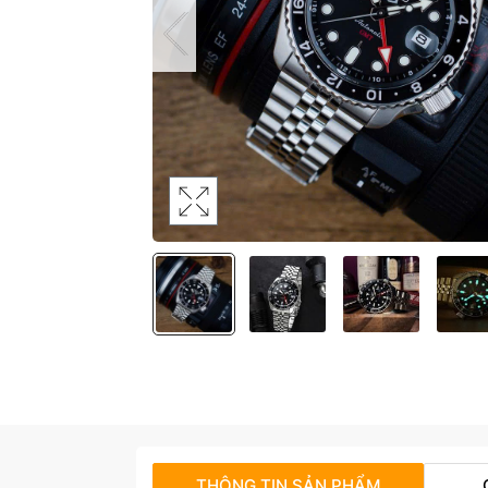
THÔNG TIN SẢN PHẨM