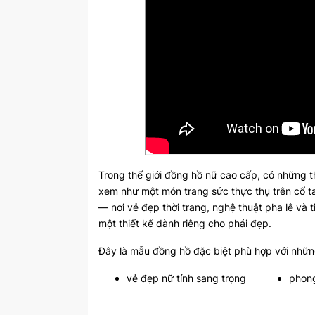
Trong thế giới đồng hồ nữ cao cấp, có những 
xem như một món trang sức thực thụ trên cổ t
— nơi vẻ đẹp thời trang, nghệ thuật pha lê và 
một thiết kế dành riêng cho phái đẹp.
Đây là mẫu đồng hồ đặc biệt phù hợp với nhữn
vẻ đẹp nữ tính sang trọng
phong