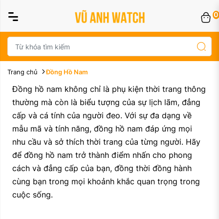
0
Trang chủ
Đồng Hồ Nam
Đồng hồ nam không chỉ là phụ kiện thời trang thông
thường mà còn là biểu tượng của sự lịch lãm, đẳng
cấp và cá tính của người đeo. Với sự đa dạng về
mẫu mã và tính năng, đồng hồ nam đáp ứng mọi
nhu cầu và sở thích thời trang của từng người. Hãy
để đồng hồ nam trở thành điểm nhấn cho phong
cách và đẳng cấp của bạn, đồng thời đồng hành
cùng bạn trong mọi khoảnh khắc quan trọng trong
cuộc sống.