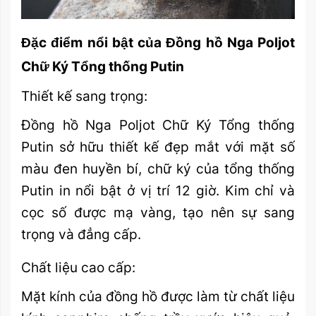
Đặc điểm nổi bật của Đồng hồ Nga Poljot
Chữ Ký Tổng thống Putin
Thiết kế sang trọng:
Đồng hồ Nga Poljot Chữ Ký Tổng thống
Putin sở hữu thiết kế đẹp mắt với mặt số
màu đen huyền bí, chữ ký của tổng thống
Putin in nổi bật ở vị trí 12 giờ. Kim chỉ và
cọc số được mạ vàng, tạo nên sự sang
trọng và đẳng cấp.
Chất liệu cao cấp:
Mặt kính của đồng hồ được làm từ chất liệu