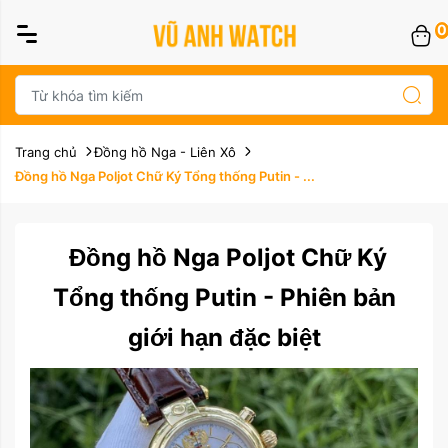
0
Trang chủ
Đồng hồ Nga - Liên Xô
Đồng hồ Nga Poljot Chữ Ký Tổng thống Putin - ...
Đồng hồ Nga Poljot Chữ Ký
Tổng thống Putin - Phiên bản
giới hạn đặc biệt