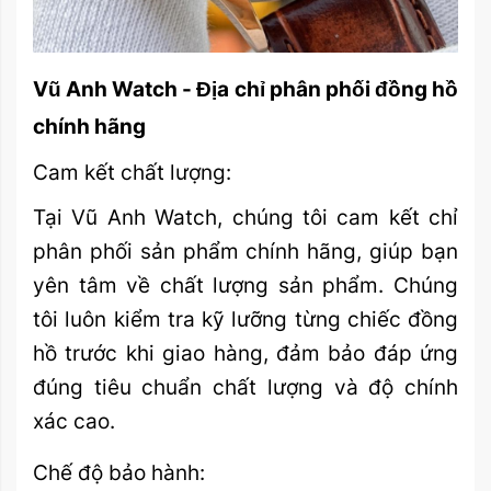
Vũ Anh Watch - Địa chỉ phân phối đồng hồ
chính hãng
Cam kết chất lượng:
Tại Vũ Anh Watch, chúng tôi cam kết chỉ
phân phối sản phẩm chính hãng, giúp bạn
yên tâm về chất lượng sản phẩm. Chúng
tôi luôn kiểm tra kỹ lưỡng từng chiếc đồng
hồ trước khi giao hàng, đảm bảo đáp ứng
đúng tiêu chuẩn chất lượng và độ chính
xác cao.
Chế độ bảo hành: