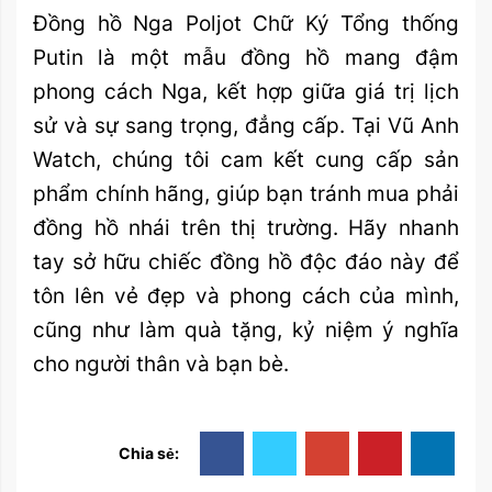
Đồng hồ Nga Poljot Chữ Ký Tổng thống
Putin là một mẫu đồng hồ mang đậm
phong cách Nga, kết hợp giữa giá trị lịch
sử và sự sang trọng, đẳng cấp. Tại Vũ Anh
Watch, chúng tôi cam kết cung cấp sản
phẩm chính hãng, giúp bạn tránh mua phải
đồng hồ nhái trên thị trường. Hãy nhanh
tay sở hữu chiếc đồng hồ độc đáo này để
tôn lên vẻ đẹp và phong cách của mình,
cũng như làm quà tặng, kỷ niệm ý nghĩa
cho người thân và bạn bè.
Chia sẻ: