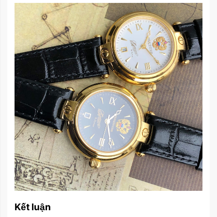
Kết luận