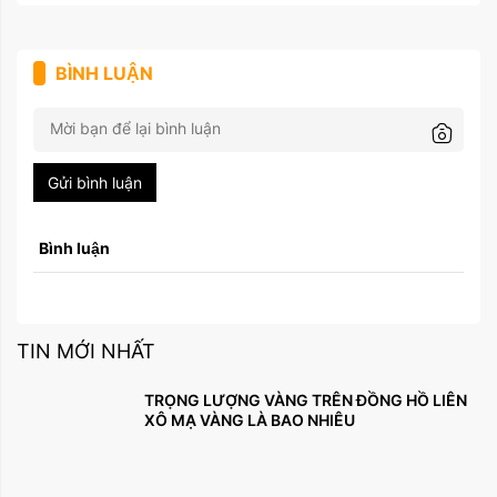
BÌNH LUẬN
Gửi bình luận
Bình luận
TIN MỚI NHẤT
TRỌNG LƯỢNG VÀNG TRÊN ĐỒNG HỒ LIÊN
XÔ MẠ VÀNG LÀ BAO NHIÊU