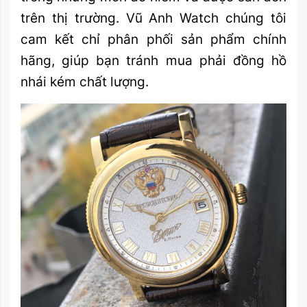
trên thị trường. Vũ Anh Watch chúng tôi
cam kết chỉ phân phối sản phẩm chính
hãng, giúp bạn tránh mua phải đồng hồ
nhái kém chất lượng.