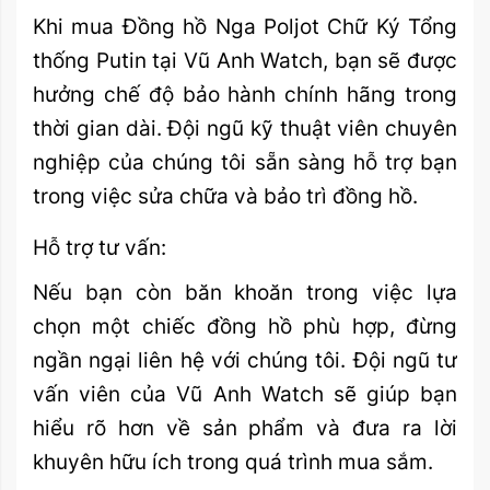
Khi mua Đồng hồ Nga Poljot Chữ Ký Tổng
thống Putin tại Vũ Anh Watch, bạn sẽ được
hưởng chế độ bảo hành chính hãng trong
thời gian dài. Đội ngũ kỹ thuật viên chuyên
nghiệp của chúng tôi sẵn sàng hỗ trợ bạn
trong việc sửa chữa và bảo trì đồng hồ.
Hỗ trợ tư vấn:
Nếu bạn còn băn khoăn trong việc lựa
chọn một chiếc đồng hồ phù hợp, đừng
ngần ngại liên hệ với chúng tôi. Đội ngũ tư
vấn viên của Vũ Anh Watch sẽ giúp bạn
hiểu rõ hơn về sản phẩm và đưa ra lời
khuyên hữu ích trong quá trình mua sắm.