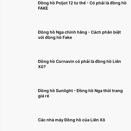
Đồng hồ Poljot 12 tư thế - Có phải là đồng hồ
FAKE
Đồng hồ Nga chính hãng - Cách phân biệt
với đồng hồ Fake
Đồng hồ Cornavin có phải là đồng hồ Liên
Xô?
Đồng hồ Sunlight - Đồng hồ Nga thời trang
giá rẻ
Các nhà máy Đồng hồ của Liên Xô