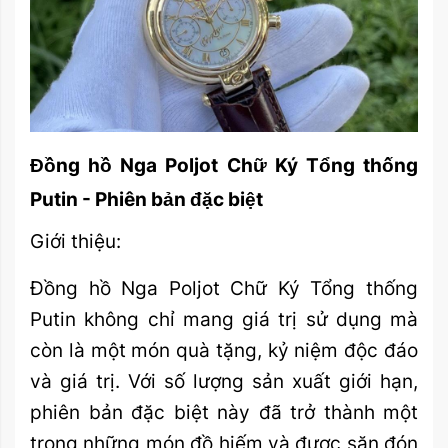
Đồng hồ Nga Poljot Chữ Ký Tổng thống
Putin - Phiên bản đặc biệt
Giới thiệu:
Đồng hồ Nga Poljot Chữ Ký Tổng thống
Putin không chỉ mang giá trị sử dụng mà
còn là một món quà tặng, kỷ niệm độc đáo
và giá trị. Với số lượng sản xuất giới hạn,
phiên bản đặc biệt này đã trở thành một
trong những món đồ hiếm và được săn đón