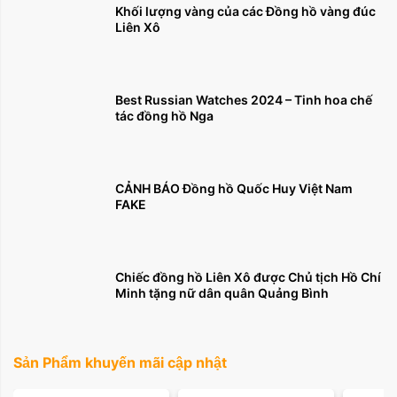
Khối lượng vàng của các Đồng hồ vàng đúc
Liên Xô
Best Russian Watches 2024 – Tinh hoa chế
tác đồng hồ Nga
CẢNH BÁO Đồng hồ Quốc Huy Việt Nam
FAKE
Chiếc đồng hồ Liên Xô được Chủ tịch Hồ Chí
Minh tặng nữ dân quân Quảng Bình
Sản Phẩm khuyến mãi cập nhật