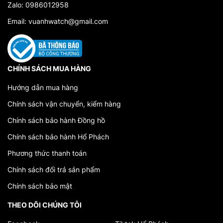
Zalo: 0986012958
Email: vuanhwatch@gmail.com
CHÍNH SÁCH MUA HÀNG
Hướng dẫn mua hàng
Chính sách vận chuyển, kiểm hàng
Chính sách bảo hành Đồng hồ
Chính sách bảo hành Hổ Phách
Phương thức thanh toán
Chính sách đổi trả sản phẩm
Chính sách bảo mật
THEO DÕI CHÚNG TÔI