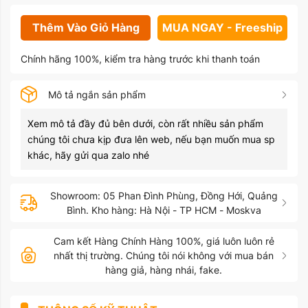
Thêm Vào Giỏ Hàng
MUA NGAY - Freeship
Chính hãng 100%, kiểm tra hàng trước khi thanh toán
Mô tả ngắn sản phẩm
Xem mô tả đầy đủ bên dưới, còn rất nhiều sản phẩm
chúng tôi chưa kịp đưa lên web, nếu bạn muốn mua sp
khác, hãy gửi qua zalo nhé
Showroom: 05 Phan Đình Phùng, Đồng Hới, Quảng
Bình. Kho hàng: Hà Nội - TP HCM - Moskva
Cam kết Hàng Chính Hàng 100%, giá luôn luôn rẻ
nhất thị trường. Chúng tôi nói không với mua bán
hàng giả, hàng nhái, fake.