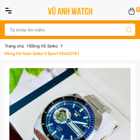
0
Trang chủ
Đồng hồ Seiko
Đồng Hồ Nam Seiko 5 Sport SSA327K1