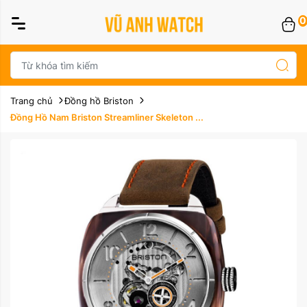
0
Trang chủ
Đồng hồ Briston
Đồng Hồ Nam Briston Streamliner Skeleton ...