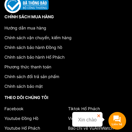
CHÍNH SÁCH MUA HÀNG
Hướng dẫn mua hàng
Chính sách vận chuyển, kiểm hàng
Chính sách bảo hành Đồng hồ
Chính sách bảo hành Hổ Phách
Phương thức thanh toán
Chính sách đổi trả sản phẩm
Chính sách bảo mật
THEO DÕI CHÚNG TÔI
Facebook
Tiktok Hổ Phách
Youtube Đồng Hồ
Video cửa hàng
Xin chào
Youtube Hổ Phách
Báo chí về VuAnhWatch