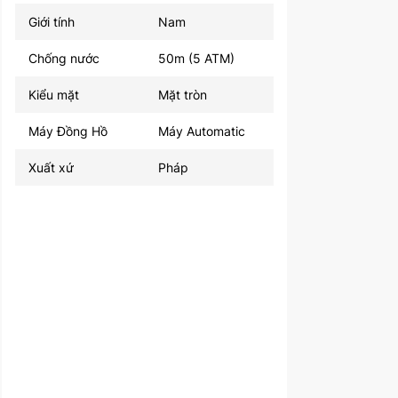
Giới tính
Nam
Chống nước
50m (5 ATM)
Kiểu mặt
Mặt tròn
Máy Đồng Hồ
Máy Automatic
Xuất xứ
Pháp