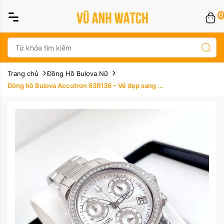
0
Trang chủ
Đồng Hồ Bulova Nữ
Đồng hồ Bulova Accutron 63R136 – Vẻ đẹp sang ...