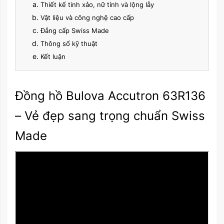
Thiết kế tinh xảo, nữ tính và lộng lẫy
Vật liệu và công nghệ cao cấp
Đẳng cấp Swiss Made
Thông số kỹ thuật
Kết luận
Đồng hồ Bulova Accutron 63R136
– Vẻ đẹp sang trọng chuẩn Swiss
Made