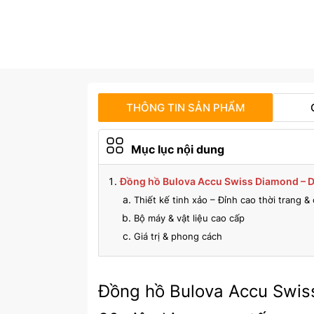
THÔNG TIN SẢN PHẨM
Mục lục nội dung
Đồng hồ Bulova Accu Swiss Diamond – D
Thiết kế tinh xảo – Đỉnh cao thời trang & 
Bộ máy & vật liệu cao cấp
Giá trị & phong cách
Đồng hồ Bulova Accu Swis