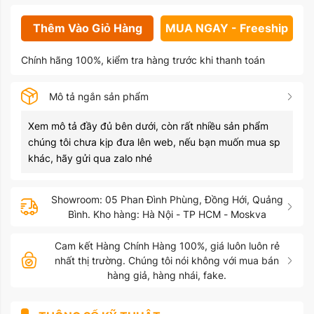
Thêm Vào Giỏ Hàng
MUA NGAY - Freeship
Chính hãng 100%, kiểm tra hàng trước khi thanh toán
Mô tả ngắn sản phẩm
Xem mô tả đầy đủ bên dưới, còn rất nhiều sản phẩm
chúng tôi chưa kịp đưa lên web, nếu bạn muốn mua sp
khác, hãy gửi qua zalo nhé
Showroom: 05 Phan Đình Phùng, Đồng Hới, Quảng
Bình. Kho hàng: Hà Nội - TP HCM - Moskva
Cam kết Hàng Chính Hàng 100%, giá luôn luôn rẻ
nhất thị trường. Chúng tôi nói không với mua bán
hàng giả, hàng nhái, fake.