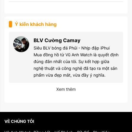
Ý kiến khách hàng
BLV Cường Camay
Siêu BLV bóng đá Phủi - Nhịp đập iPhui
Mua đồng hồ từ Vũ Anh Watch là quyết định
đúng đắn nhất của tôi. Sự kết hợp giữa
nghệ thuật và công nghệ đã tạo ra một sản
phẩm vừa đẹp mắt, vừa đầy ý nghĩa.
Xem thêm
VỀ CHÚNG TÔI