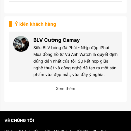
Ý kiến khách hàng
BLV Cường Camay
Siêu BLV bóng đá Phủi - Nhịp đập iPhui
Mua đồng hồ từ Vũ Anh Watch là quyết định
đúng đắn nhất của tôi. Sự kết hợp giữa
nghệ thuật và công nghệ đã tạo ra một sản
phẩm vừa đẹp mắt, vừa đầy ý nghĩa.
Xem thêm
VỀ CHÚNG TÔI