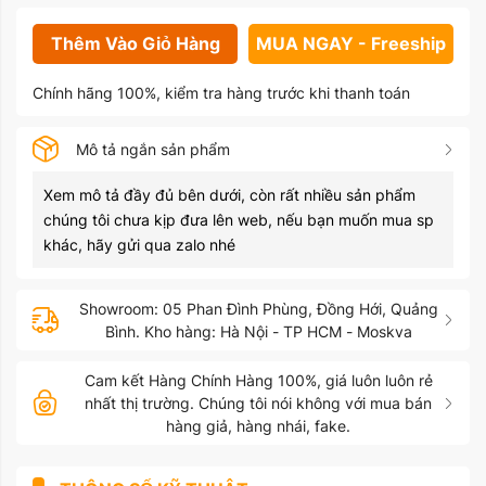
Thêm Vào Giỏ Hàng
MUA NGAY - Freeship
Chính hãng 100%, kiểm tra hàng trước khi thanh toán
Mô tả ngắn sản phẩm
Xem mô tả đầy đủ bên dưới, còn rất nhiều sản phẩm
chúng tôi chưa kịp đưa lên web, nếu bạn muốn mua sp
khác, hãy gửi qua zalo nhé
Showroom: 05 Phan Đình Phùng, Đồng Hới, Quảng
Bình. Kho hàng: Hà Nội - TP HCM - Moskva
Cam kết Hàng Chính Hàng 100%, giá luôn luôn rẻ
nhất thị trường. Chúng tôi nói không với mua bán
hàng giả, hàng nhái, fake.