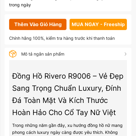
trong ngày
Thêm Vào Giỏ Hàng
MUA NGAY - Freeship
Chính hãng 100%, kiểm tra hàng trước khi thanh toán
Mô tả ngắn sản phẩm
Đồng Hồ Rivero R9006 – Vẻ Đẹp
Sang Trọng Chuẩn Luxury, Đính
Đá Toàn Mặt Và Kích Thước
Hoàn Hảo Cho Cổ Tay Nữ Việt
Trong những năm gần đây, xu hướng đồng hồ nữ mang
phong cách luxury ngày càng được yêu thích. Không