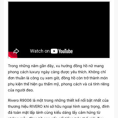
Trong những năm gần đây, xu hướng đồng hồ nữ mang
phong cách luxury ngày càng được yêu thích. Không chỉ
đơn thuần là công cụ xem giờ, đồng hồ còn trở thành món
phụ kiện thể hiện gu thẩm mỹ, phong cách và cá tính riêng
của người đeo.
Rivero R9006 là một trong những thiết kế nổi bật nhất của
thương hiệu RIVERO khi sở hữu ngoại hình sang trọng, đính
đá toàn mặt lấp lánh cùng kiểu dáng lấy cảm hứng từ