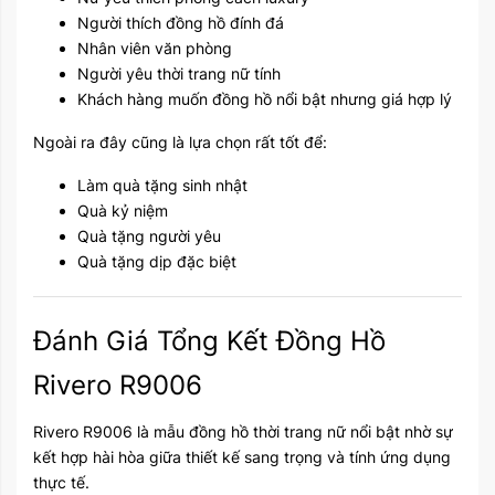
Người thích đồng hồ đính đá
Nhân viên văn phòng
Người yêu thời trang nữ tính
Khách hàng muốn đồng hồ nổi bật nhưng giá hợp lý
Ngoài ra đây cũng là lựa chọn rất tốt để:
Làm quà tặng sinh nhật
Quà kỷ niệm
Quà tặng người yêu
Quà tặng dịp đặc biệt
Đánh Giá Tổng Kết Đồng Hồ
Rivero R9006
Rivero R9006 là mẫu đồng hồ thời trang nữ nổi bật nhờ sự
kết hợp hài hòa giữa thiết kế sang trọng và tính ứng dụng
thực tế.