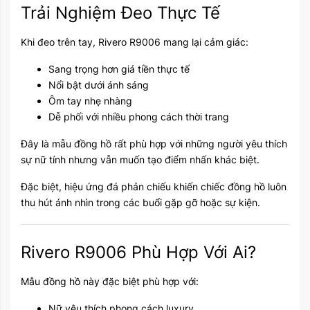
Trải Nghiệm Đeo Thực Tế
Khi đeo trên tay, Rivero R9006 mang lại cảm giác:
Sang trọng hơn giá tiền thực tế
Nổi bật dưới ánh sáng
Ôm tay nhẹ nhàng
Dễ phối với nhiều phong cách thời trang
Đây là mẫu đồng hồ rất phù hợp với những người yêu thích
sự nữ tính nhưng vẫn muốn tạo điểm nhấn khác biệt.
Đặc biệt, hiệu ứng đá phản chiếu khiến chiếc đồng hồ luôn
thu hút ánh nhìn trong các buổi gặp gỡ hoặc sự kiện.
Rivero R9006 Phù Hợp Với Ai?
Mẫu đồng hồ này đặc biệt phù hợp với:
Nữ yêu thích phong cách luxury