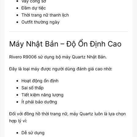
Váy công sở
Đầm dự tiệc
Thời trang nữ thanh lịch
Outfit thường ngày
Máy Nhật Bản – Độ Ổn Định Cao
Rivero R9006 sử dụng bộ máy Quartz Nhật Bản.
Đây là loại máy được người dùng đánh giá cao nhờ:
Hoạt động ổn định
Sai số thấp
Tiết kiệm năng lượng
Ít phải bảo dưỡng
Đối với đồng hồ thời trang nữ, máy Quartz luôn là lựa chọn
hợp lý vì:
Dễ sử dụng