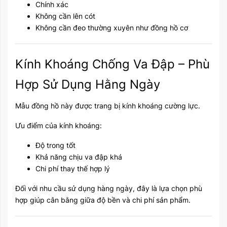
Chính xác
Không cần lên cót
Không cần đeo thường xuyên như đồng hồ cơ
Kính Khoáng Chống Va Đập – Phù
Hợp Sử Dụng Hằng Ngày
Mẫu đồng hồ này được trang bị kính khoáng cường lực.
Ưu điểm của kính khoáng:
Độ trong tốt
Khả năng chịu va đập khá
Chi phí thay thế hợp lý
Đối với nhu cầu sử dụng hàng ngày, đây là lựa chọn phù
hợp giúp cân bằng giữa độ bền và chi phí sản phẩm.