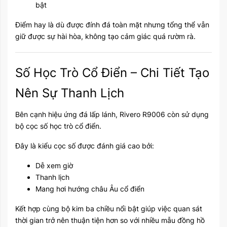
bật
Điểm hay là dù được đính đá toàn mặt nhưng tổng thể vẫn
giữ được sự hài hòa, không tạo cảm giác quá rườm rà.
Số Học Trò Cổ Điển – Chi Tiết Tạo
Nên Sự Thanh Lịch
Bên cạnh hiệu ứng đá lấp lánh, Rivero R9006 còn sử dụng
bộ cọc số học trò cổ điển.
Đây là kiểu cọc số được đánh giá cao bởi:
Dễ xem giờ
Thanh lịch
Mang hơi hướng châu Âu cổ điển
Kết hợp cùng bộ kim ba chiều nổi bật giúp việc quan sát
thời gian trở nên thuận tiện hơn so với nhiều mẫu đồng hồ