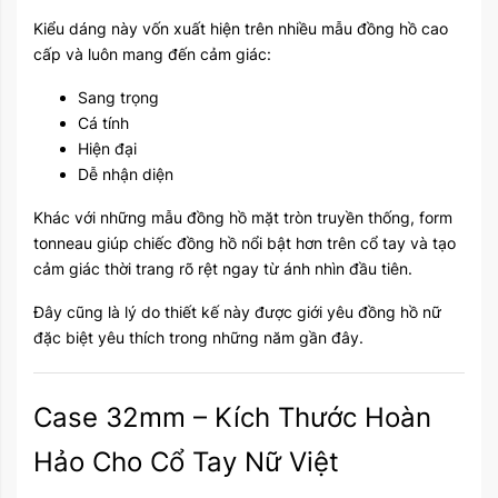
Kiểu dáng này vốn xuất hiện trên nhiều mẫu đồng hồ cao
cấp và luôn mang đến cảm giác:
Sang trọng
Cá tính
Hiện đại
Dễ nhận diện
Khác với những mẫu đồng hồ mặt tròn truyền thống, form
tonneau giúp chiếc đồng hồ nổi bật hơn trên cổ tay và tạo
cảm giác thời trang rõ rệt ngay từ ánh nhìn đầu tiên.
Đây cũng là lý do thiết kế này được giới yêu đồng hồ nữ
đặc biệt yêu thích trong những năm gần đây.
Case 32mm – Kích Thước Hoàn
Hảo Cho Cổ Tay Nữ Việt