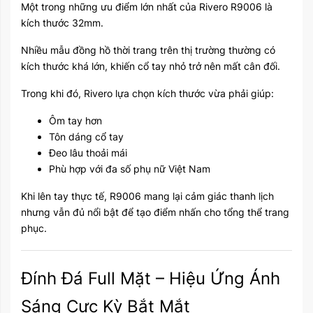
Một trong những ưu điểm lớn nhất của Rivero R9006 là
kích thước 32mm.
Nhiều mẫu đồng hồ thời trang trên thị trường thường có
kích thước khá lớn, khiến cổ tay nhỏ trở nên mất cân đối.
Trong khi đó, Rivero lựa chọn kích thước vừa phải giúp:
Ôm tay hơn
Tôn dáng cổ tay
Đeo lâu thoải mái
Phù hợp với đa số phụ nữ Việt Nam
Khi lên tay thực tế, R9006 mang lại cảm giác thanh lịch
nhưng vẫn đủ nổi bật để tạo điểm nhấn cho tổng thể trang
phục.
Đính Đá Full Mặt – Hiệu Ứng Ánh
Sáng Cực Kỳ Bắt Mắt