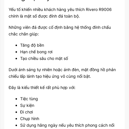
Yếu tố khiến nhiều khách hàng yêu thích Rivero R9006
chính là mặt số được đính đá toàn bộ.
Những viên đá được cố định bằng hệ thống đính chấu
chắc chắn giúp:
Tăng độ bền
Hạn chế bong rơi
Tạo chiều sâu cho mặt số
Dưới ánh sáng tự nhiên hoặc ánh đèn, mặt đồng hồ phản
chiếu lấp lánh tạo hiệu ứng vô cùng nổi bật.
Đây là kiểu thiết kế rất phù hợp với:
Tiệc tùng
Sự kiện
Đi chơi
Chụp hình
Sử dụng hằng ngày nếu yêu thích phong cách nổi