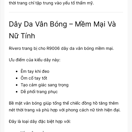
thời trang chỉ tập trung vào yếu tố thẩm mỹ.
Dây Da Vân Bóng – Mềm Mại Và
Nữ Tính
Rivero trang bị cho R9006 dây da vân bóng mềm mại.
Ưu điểm của kiểu dây này:
Êm tay khi đeo
Ôm cổ tay tốt
Tạo cảm giác sang trọng
Dễ phối trang phục
Bề mặt vân bóng giúp tổng thể chiếc đồng hồ tăng thêm
nét thời trang và phù hợp với phong cách nữ tính hiện đại.
Đây là loại dây đặc biệt hợp với: