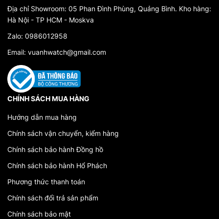
Địa chỉ Showroom: 05 Phan Đình Phùng, Quảng Bình. Kho hàng:
Hà Nội - TP HCM - Moskva
Zalo: 0986012958
Email: vuanhwatch@gmail.com
CHÍNH SÁCH MUA HÀNG
Hướng dẫn mua hàng
Chính sách vận chuyển, kiểm hàng
Chính sách bảo hành Đồng hồ
Chính sách bảo hành Hổ Phách
Phương thức thanh toán
Chính sách đổi trả sản phẩm
Chính sách bảo mật