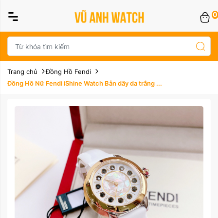
0
Trang chủ
Đồng Hồ Fendi
Đồng Hồ Nữ Fendi iShine Watch Bản dây da trắng ...