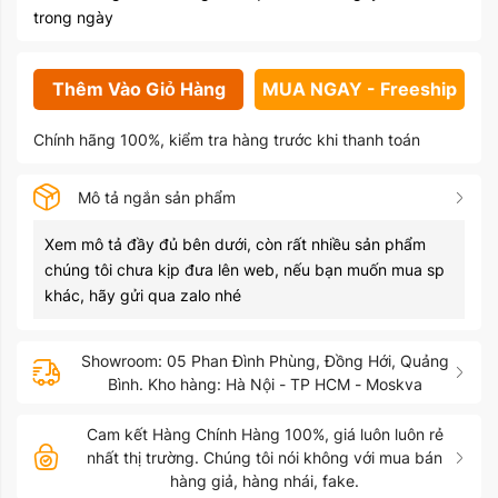
trong ngày
Thêm Vào Giỏ Hàng
MUA NGAY - Freeship
Chính hãng 100%, kiểm tra hàng trước khi thanh toán
Mô tả ngắn sản phẩm
Xem mô tả đầy đủ bên dưới, còn rất nhiều sản phẩm
chúng tôi chưa kịp đưa lên web, nếu bạn muốn mua sp
khác, hãy gửi qua zalo nhé
Showroom: 05 Phan Đình Phùng, Đồng Hới, Quảng
Bình. Kho hàng: Hà Nội - TP HCM - Moskva
Cam kết Hàng Chính Hàng 100%, giá luôn luôn rẻ
nhất thị trường. Chúng tôi nói không với mua bán
hàng giả, hàng nhái, fake.