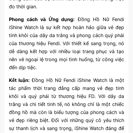
đo thời gian.
Phong cách và Ứng dụng:
Đồng Hồ Nữ Fendi
iShine Watch là sự kết hợp hoàn hảo giữa vẻ đẹp
tinh khôi của dây da trắng và phong cách quý phái
của thương hiệu Fendi. Với thiết kế sang trọng, nó
dễ dàng kết hợp với nhiều loại trang phục và tạo
nên vẻ ngoại lệ trong mọi tình huống, từ công việc
đến dịp tiệc.
Kết luận:
Đồng Hồ Nữ Fendi iShine Watch là một
tác phẩm thời trang đẳng cấp mang vẻ đẹp tinh
khôi và quý phái từ thương hiệu FD. Với dây da
trắng và chi tiết tinh tế, nó không chỉ là một chiếc
đồng hồ mà còn là biểu tượng của phong cách và
vẻ đẹp riêng biệt. Đối với những quý cô yêu thích
sự thanh lịch và sang trọng, iShine Watch đáng để