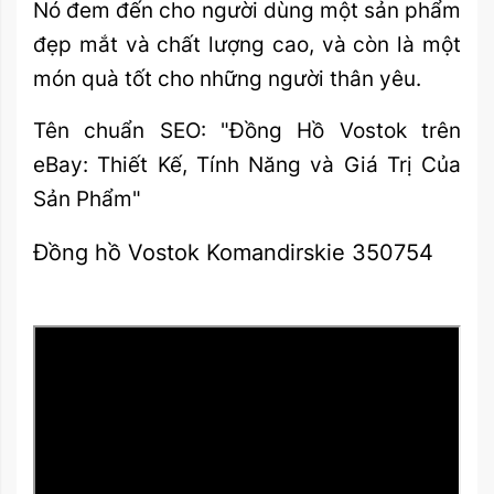
Nó đem đến cho người dùng một sản phẩm
đẹp mắt và chất lượng cao, và còn là một
món quà tốt cho những người thân yêu.
Tên chuẩn SEO: "Đồng Hồ Vostok trên
eBay: Thiết Kế, Tính Năng và Giá Trị Của
Sản Phẩm"
Đồng hồ Vostok Komandirskie 350754