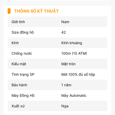
THÔNG SỐ KỸ THUẬT
Giới tính
Nam
Size đồng hồ
42
Kính
Kính khoáng
Chống nước
100m (10 ATM)
Kiểu mặt
Mặt tròn
Tình trạng SP
Mới 100% đủ sổ hộp
Bảo hành
1 năm
Máy Đồng Hồ
Máy Automatic
Xuất xứ
Nga