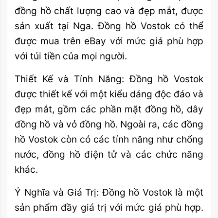
đồng hồ chất lượng cao và đẹp mắt, được
sản xuất tại Nga. Đồng hồ Vostok có thể
được mua trên eBay với mức giá phù hợp
với túi tiền của mọi người.
Thiết Kế và Tính Năng: Đồng hồ Vostok
được thiết kế với một kiểu dáng độc đáo và
đẹp mắt, gồm các phần mặt đồng hồ, dây
đồng hồ và vỏ đồng hồ. Ngoài ra, các đồng
hồ Vostok còn có các tính năng như chống
nước, đồng hồ điện tử và các chức năng
khác.
Ý Nghĩa và Giá Trị: Đồng hồ Vostok là một
sản phẩm đầy giá trị với mức giá phù hợp.