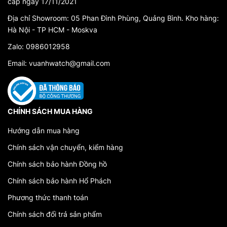
cấp ngày 17/11/2021
Địa chỉ Showroom: 05 Phan Đình Phùng, Quảng Bình. Kho hàng:
Hà Nội - TP HCM - Moskva
Zalo: 0986012958
Email: vuanhwatch@gmail.com
CHÍNH SÁCH MUA HÀNG
Hướng dẫn mua hàng
Chính sách vận chuyển, kiểm hàng
Chính sách bảo hành Đồng hồ
Chính sách bảo hành Hổ Phách
Phương thức thanh toán
Chính sách đổi trả sản phẩm