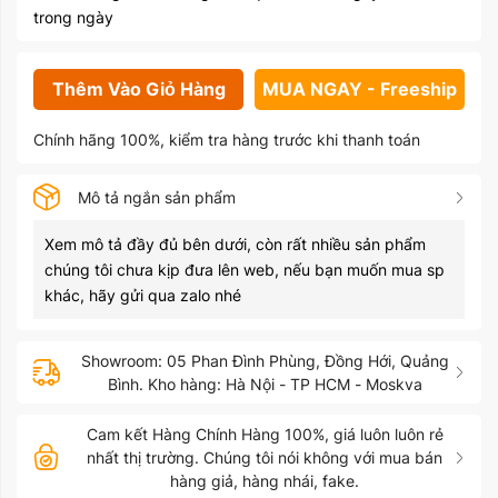
trong ngày
Thêm Vào Giỏ Hàng
MUA NGAY - Freeship
Chính hãng 100%, kiểm tra hàng trước khi thanh toán
Mô tả ngắn sản phẩm
Xem mô tả đầy đủ bên dưới, còn rất nhiều sản phẩm
chúng tôi chưa kịp đưa lên web, nếu bạn muốn mua sp
khác, hãy gửi qua zalo nhé
Showroom: 05 Phan Đình Phùng, Đồng Hới, Quảng
Bình. Kho hàng: Hà Nội - TP HCM - Moskva
Cam kết Hàng Chính Hàng 100%, giá luôn luôn rẻ
nhất thị trường. Chúng tôi nói không với mua bán
hàng giả, hàng nhái, fake.