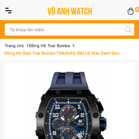
0
Trang chủ
Đồng Hồ Tsar Bomba
Đồng Hồ Nam Tsar Bomba TB8204Q-BBLUE Màu Xanh Đen