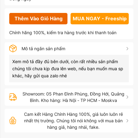
Thêm Vào Giỏ Hàng
MUA NGAY - Freeship
Chính hãng 100%, kiểm tra hàng trước khi thanh toán
Mô tả ngắn sản phẩm
Xem mô tả đầy đủ bên dưới, còn rất nhiều sản phẩm
chúng tôi chưa kịp đưa lên web, nếu bạn muốn mua sp
khác, hãy gửi qua zalo nhé
Showroom: 05 Phan Đình Phùng, Đồng Hới, Quảng
Bình. Kho hàng: Hà Nội - TP HCM - Moskva
Cam kết Hàng Chính Hàng 100%, giá luôn luôn rẻ
nhất thị trường. Chúng tôi nói không với mua bán
hàng giả, hàng nhái, fake.