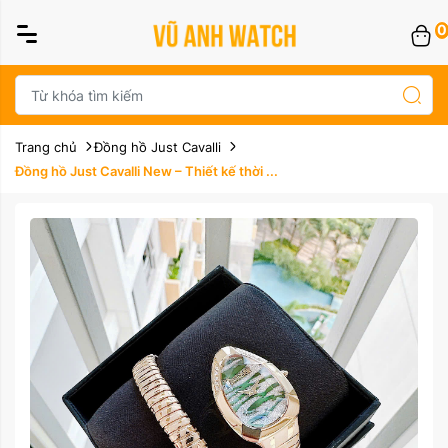
0
Trang chủ
Đồng hồ Just Cavalli
Đồng hồ Just Cavalli New – Thiết kế thời ...