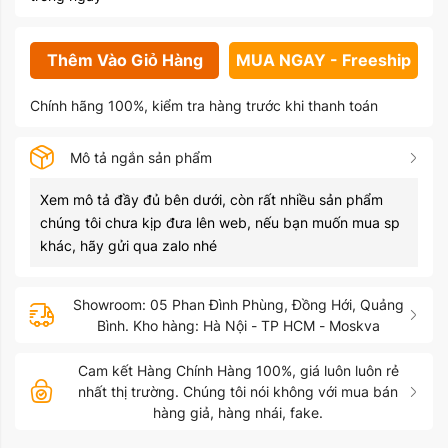
Thêm Vào Giỏ Hàng
MUA NGAY - Freeship
Chính hãng 100%, kiểm tra hàng trước khi thanh toán
Mô tả ngắn sản phẩm
Xem mô tả đầy đủ bên dưới, còn rất nhiều sản phẩm
chúng tôi chưa kịp đưa lên web, nếu bạn muốn mua sp
khác, hãy gửi qua zalo nhé
Showroom: 05 Phan Đình Phùng, Đồng Hới, Quảng
Bình. Kho hàng: Hà Nội - TP HCM - Moskva
Cam kết Hàng Chính Hàng 100%, giá luôn luôn rẻ
nhất thị trường. Chúng tôi nói không với mua bán
hàng giả, hàng nhái, fake.