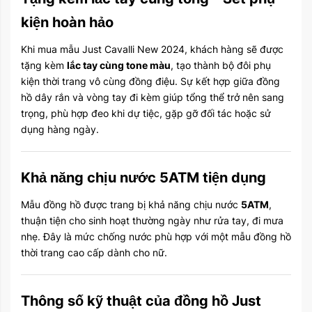
kiện hoàn hảo
Khi mua mẫu Just Cavalli New 2024, khách hàng sẽ được
tặng kèm
lắc tay cùng tone màu
, tạo thành bộ đôi phụ
kiện thời trang vô cùng đồng điệu. Sự kết hợp giữa đồng
hồ dây rắn và vòng tay đi kèm giúp tổng thể trở nên sang
trọng, phù hợp đeo khi dự tiệc, gặp gỡ đối tác hoặc sử
dụng hàng ngày.
Khả năng chịu nước 5ATM tiện dụng
Mẫu đồng hồ được trang bị khả năng chịu nước
5ATM
,
thuận tiện cho sinh hoạt thường ngày như rửa tay, đi mưa
nhẹ. Đây là mức chống nước phù hợp với một mẫu đồng hồ
thời trang cao cấp dành cho nữ.
Thông số kỹ thuật của đồng hồ Just