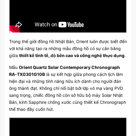
Trong thế giới đồng hồ Nhật Bản, Orient luôn được biết đến
với khả năng tạo ra những mẫu đồng hồ có sự cân bằng
giữa
thiết kế tinh tế, độ bền cao và công nghệ thực dụng
.
Mẫu
Orient Quartz Solar Contemporary Chronograph
RA-TX0301G10B
là sự kết hợp giữa phong cách lịch lãm
hiện đại và những tính năng hữu ích dành cho người đàn
ông thành đạt. Không chỉ nổi bật bởi lớp vỏ mạ vàng PVD
sang trọng, chiếc đồng hồ còn sở hữu bộ máy Solar Nhật
Bản, kính Sapphire chống xước cùng thiết kế Chronograph
thể thao đầy cuốn hút.