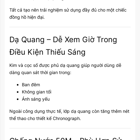
Tất cả tạo nên trải nghiệm sử dụng đầy đủ cho một chiếc
đồng hồ hiện đại.
Dạ Quang – Dễ Xem Giờ Trong
Điều Kiện Thiếu Sáng
Kim và cọc số được phủ dạ quang giúp người dùng dễ
dàng quan sát thời gian trong:
Ban đêm
Không gian tối
Ánh sáng yếu
Ngoài công dụng thực tế, lớp dạ quang còn tăng thêm nét
thể thao cho thiết kế Chronograph.