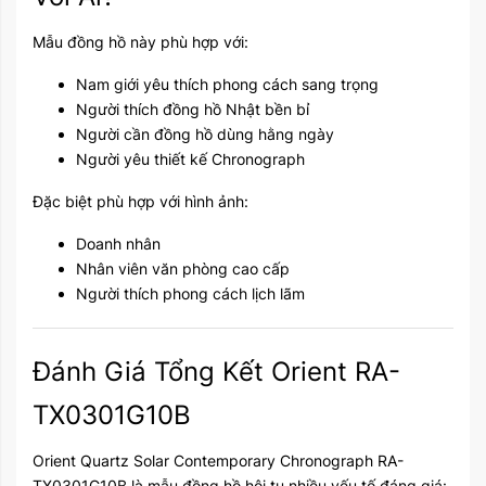
Mẫu đồng hồ này phù hợp với:
Nam giới yêu thích phong cách sang trọng
Người thích đồng hồ Nhật bền bỉ
Người cần đồng hồ dùng hằng ngày
Người yêu thiết kế Chronograph
Đặc biệt phù hợp với hình ảnh:
Doanh nhân
Nhân viên văn phòng cao cấp
Người thích phong cách lịch lãm
Đánh Giá Tổng Kết Orient RA-
TX0301G10B
Orient Quartz Solar Contemporary Chronograph RA-
TX0301G10B là mẫu đồng hồ hội tụ nhiều yếu tố đáng giá: