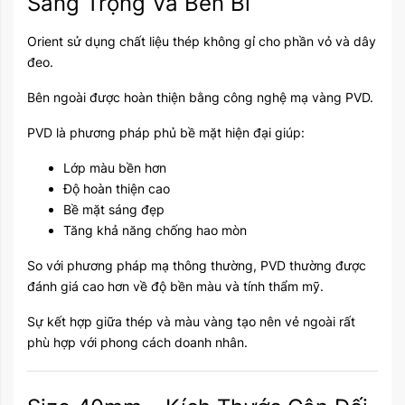
Sang Trọng Và Bền Bỉ
Orient sử dụng chất liệu thép không gỉ cho phần vỏ và dây
đeo.
Bên ngoài được hoàn thiện bằng công nghệ mạ vàng PVD.
PVD là phương pháp phủ bề mặt hiện đại giúp:
Lớp màu bền hơn
Độ hoàn thiện cao
Bề mặt sáng đẹp
Tăng khả năng chống hao mòn
So với phương pháp mạ thông thường, PVD thường được
đánh giá cao hơn về độ bền màu và tính thẩm mỹ.
Sự kết hợp giữa thép và màu vàng tạo nên vẻ ngoài rất
phù hợp với phong cách doanh nhân.