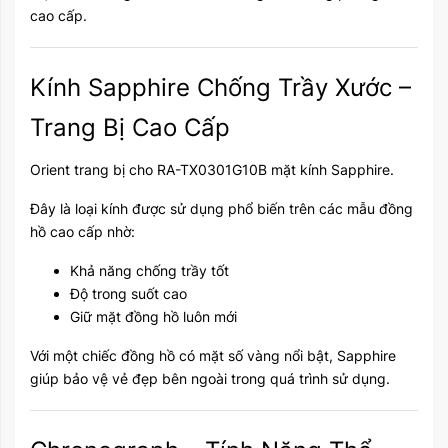
cao cấp.
Kính Sapphire Chống Trầy Xước –
Trang Bị Cao Cấp
Orient trang bị cho RA-TX0301G10B mặt kính Sapphire.
Đây là loại kính được sử dụng phổ biến trên các mẫu đồng
hồ cao cấp nhờ:
Khả năng chống trầy tốt
Độ trong suốt cao
Giữ mặt đồng hồ luôn mới
Với một chiếc đồng hồ có mặt số vàng nổi bật, Sapphire
giúp bảo vệ vẻ đẹp bên ngoài trong quá trình sử dụng.