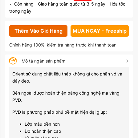
Còn hàng - Giao hàng toàn quốc từ 3-5 ngày - Hỏa tốc
trong ngày
Thêm Vào Giỏ Hàng
MUA NGAY - Freeship
Chính hãng 100%, kiểm tra hàng trước khi thanh toán
Mô tả ngắn sản phẩm
Orient sử dụng chất liệu thép không gỉ cho phần vỏ và
dây đeo.
Bên ngoài được hoàn thiện bằng công nghệ mạ vàng
PVD.
PVD là phương pháp phủ bề mặt hiện đại giúp:
Lớp màu bền hơn
Độ hoàn thiện cao