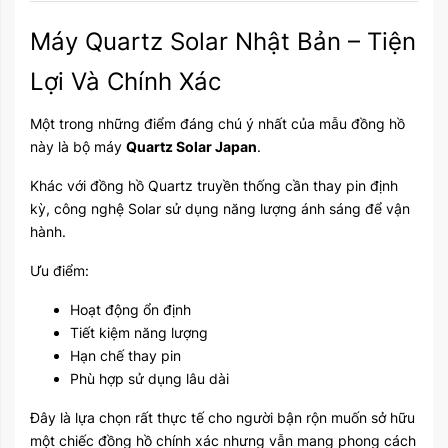
Máy Quartz Solar Nhật Bản – Tiện
Lợi Và Chính Xác
Một trong những điểm đáng chú ý nhất của mẫu đồng hồ
này là bộ máy
Quartz Solar Japan
.
Khác với đồng hồ Quartz truyền thống cần thay pin định
kỳ, công nghệ Solar sử dụng năng lượng ánh sáng để vận
hành.
Ưu điểm:
Hoạt động ổn định
Tiết kiệm năng lượng
Hạn chế thay pin
Phù hợp sử dụng lâu dài
Đây là lựa chọn rất thực tế cho người bận rộn muốn sở hữu
một chiếc đồng hồ chính xác nhưng vẫn mang phong cách