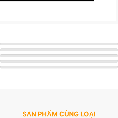
SẢN PHẨM CÙNG LOẠI